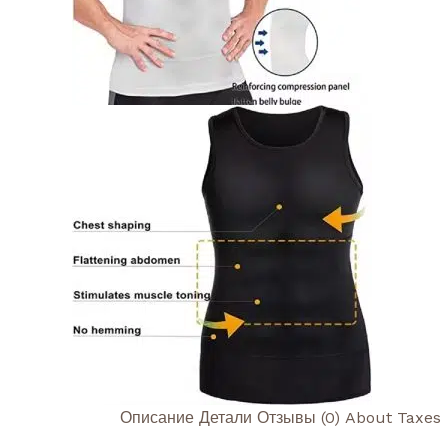
Описание
Детали
Отзывы (0)
About Taxes