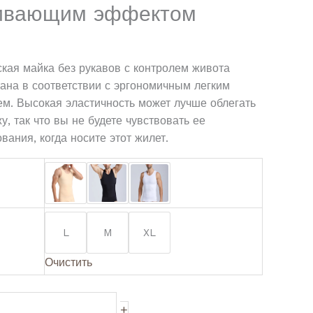
гивающим эффектом
кая майка без рукавов с контролем живота
ана в соответствии с эргономичным легким
м. Высокая эластичность может лучше облегать
у, так что вы не будете чувствовать ее
вания, когда носите этот жилет.
L
M
XL
Очистить
+