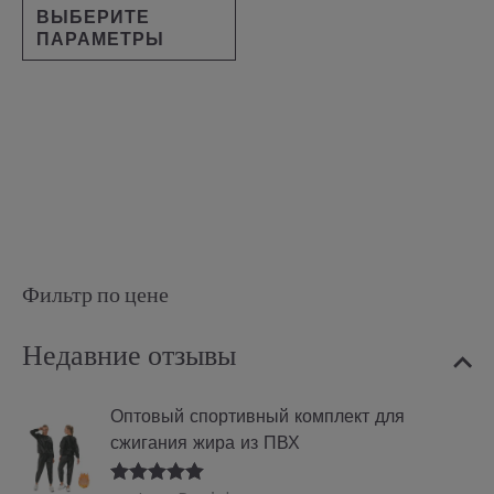
ВЫБЕРИТЕ
ПАРАМЕТРЫ
Фильтр по цене
Недавние отзывы
Оптовый спортивный комплект для
сжигания жира из ПВХ