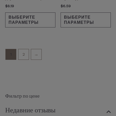
$
8.19
$
6.59
ВЫБЕРИТЕ
ВЫБЕРИТЕ
ПАРАМЕТРЫ
ПАРАМЕТРЫ
1
2
→
Фильтр по цене
Недавние отзывы