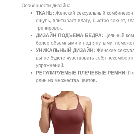
Особенности дизайна
ТКАНЬ:
Женский сексуальный комбинезон 
ощупь, впитывает влагу, быстро сохнет, гл
тренировок.
ДИЗАЙН ПОДЪЕМА БЕДРА:
Цельный комб
более объемными и подтянутыми, поможет
УНИКАЛЬНЫЙ ДИЗАЙН:
Женские сексуал
вы не будете чувствовать себя некомфортн
упражнений.
РЕГУЛИРУЕМЫЕ ПЛЕЧЕВЫЕ РЕМНИ:
Пл
один из множества цветов.