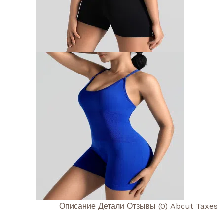
Описание
Детали
Отзывы (0)
About Taxes