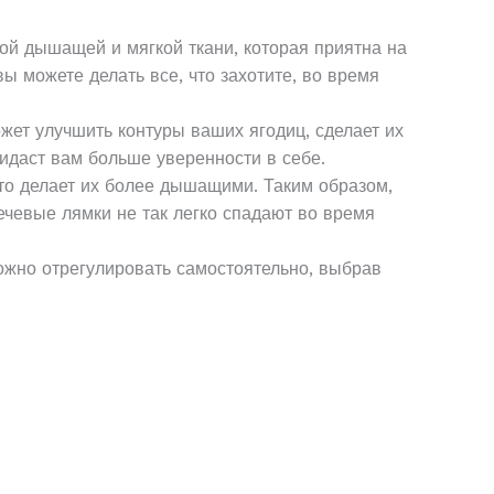
ой дышащей и мягкой ткани, которая приятна на
ы можете делать все, что захотите, во время
ет улучшить контуры ваших ягодиц, сделает их
даст вам больше уверенности в себе.
то делает их более дышащими. Таким образом,
лечевые лямки не так легко спадают во время
ожно отрегулировать самостоятельно, выбрав