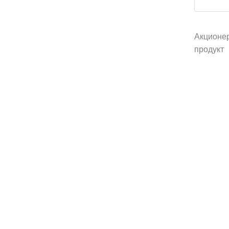
Акционе
продукт