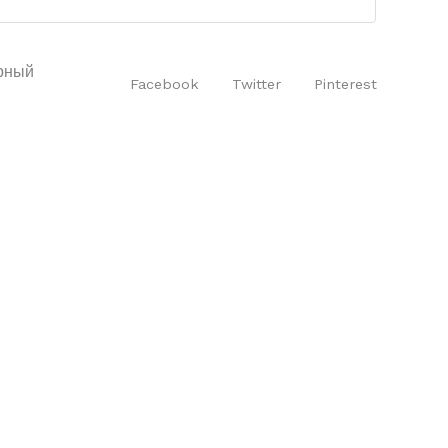
рный
Facebook
Twitter
Pinterest