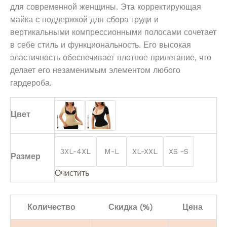
для современной женщины. Эта корректирующая
майка с поддержкой для сбора груди и
вертикальными компрессионными полосами сочетает
в себе стиль и функциональность. Его высокая
эластичность обеспечивает плотное прилегание, что
делает его незаменимым элементом любого
гардероба.
Цвет
3XL-4XL
M-L
XL-XXL
XS -S
Размер
Очистить
Количество
Скидка (%)
Цена