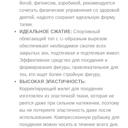
йогой, фитнесом, аэробикой, рекомендуется
сочетать физические упражнения со здоровой
диетой, надолго сохранит идеальную форму
талии.
ИДЕАЛЬНОЕ СЖАТИЕ:
Спортивный
облегающий топ с U-образным вырезом
обеспечивает необходимое сжатие всех
закрытых зон, подтягивая и подтягивая живот.
Эффективное средство для похудения и
формирования фигуры, привлекательное для
тех, кто ищет более стройную фигуру.
ВЫСОКАЯ ЭЛАСТИЧНОСТЬ:
Корректирующий жилет для похудения
изготовлен из эластичной ткани, которая не
рвется даже при сильном натяжении, поэтому
вы не потеряете эластичность даже после
использования. Компрессионную рубашку для
похудения можно носить в течение всего дня.