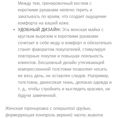
Между тем, тренировочный костюм с
короткими рукавами нелегко тереть и
закатывать по краям, что создает ощущение
комфорта на вашей коже.
УДОБНЫЙ ДИЗАЙН:
Эта женская майка с
круглым вырезом и короткими рукавами
сочетает в себе моду и комфорт и обязательно
станет фаворитом покупателей, стимулируя
повторные покупки и повышая лояльность
клиентов. Бесшовный дизайн утягивающей
компрессионной толстовки позволяет носить
ее весь день, не оставляя следов. Например,
толстовки, джинсовая ткань, деловая одежда и
т. д., чтобы стройнеть и выглядеть красиво, не
будучи замеченной.
Женская тренировка с открытой грудью,
формирующая контроль верхней части живота