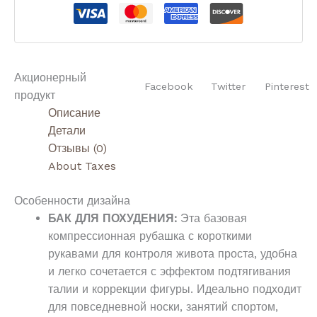
Акционерный
Facebook
Twitter
Pinterest
продукт
Описание
Детали
Отзывы (0)
About Taxes
Особенности дизайна
БАК ДЛЯ ПОХУДЕНИЯ:
Эта базовая
компрессионная рубашка с короткими
рукавами для контроля живота проста, удобна
и легко сочетается с эффектом подтягивания
талии и коррекции фигуры. Идеально подходит
для повседневной носки, занятий спортом,