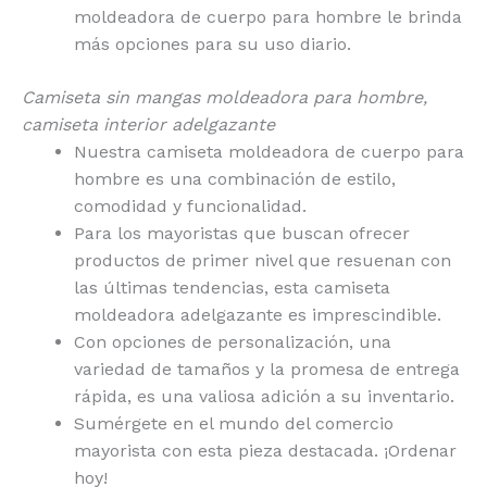
moldeadora de cuerpo para hombre le brinda
más opciones para su uso diario.
Camiseta sin mangas moldeadora para hombre,
camiseta interior adelgazante
Nuestra camiseta moldeadora de cuerpo para
hombre es una combinación de estilo,
comodidad y funcionalidad.
Para los mayoristas que buscan ofrecer
productos de primer nivel que resuenan con
las últimas tendencias, esta camiseta
moldeadora adelgazante es imprescindible.
Con opciones de personalización, una
variedad de tamaños y la promesa de entrega
rápida, es una valiosa adición a su inventario.
Sumérgete en el mundo del comercio
mayorista con esta pieza destacada. ¡Ordenar
hoy!