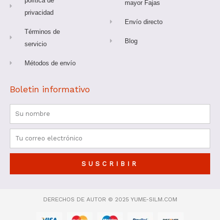
política de
mayor Fajas
privacidad
Envío directo
Términos de
Blog
servicio
Métodos de envío
Boletin informativo
Nombre
Correo
electrónico
SUSCRIBIR
DERECHOS DE AUTOR © 2025 YUME-SILM.COM