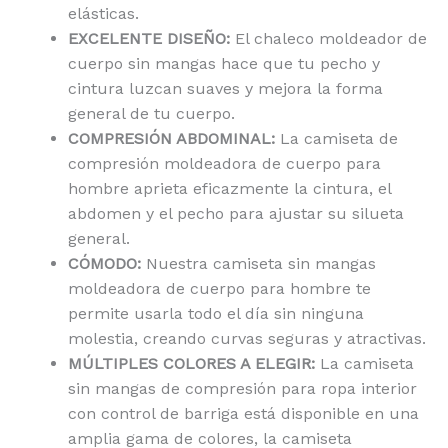
elásticas.
EXCELENTE DISEÑO:
El chaleco moldeador de
cuerpo sin mangas hace que tu pecho y
cintura luzcan suaves y mejora la forma
general de tu cuerpo.
COMPRESIÓN ABDOMINAL:
La camiseta de
compresión moldeadora de cuerpo para
hombre aprieta eficazmente la cintura, el
abdomen y el pecho para ajustar su silueta
general.
CÓMODO:
Nuestra camiseta sin mangas
moldeadora de cuerpo para hombre te
permite usarla todo el día sin ninguna
molestia, creando curvas seguras y atractivas.
MÚLTIPLES COLORES A ELEGIR:
La camiseta
sin mangas de compresión para ropa interior
con control de barriga está disponible en una
amplia gama de colores, la camiseta