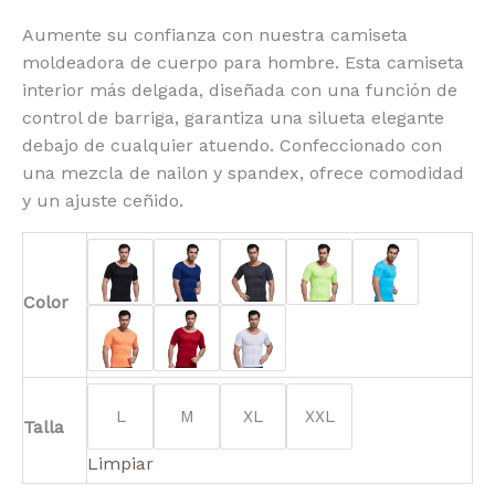
Aumente su confianza con nuestra camiseta
moldeadora de cuerpo para hombre. Esta camiseta
interior más delgada, diseñada con una función de
control de barriga, garantiza una silueta elegante
debajo de cualquier atuendo. Confeccionado con
una mezcla de nailon y spandex, ofrece comodidad
y un ajuste ceñido.
Color
L
M
XL
XXL
Talla
Limpiar