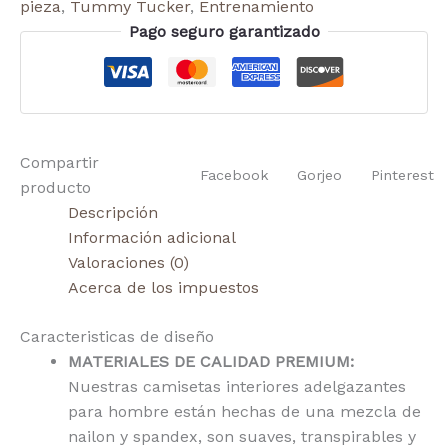
pieza
,
Tummy Tucker
,
Entrenamiento
Pago seguro garantizado
Compartir
Facebook
Gorjeo
Pinterest
producto
Descripción
Información adicional
Valoraciones (0)
Acerca de los impuestos
Caracteristicas de diseño
MATERIALES DE CALIDAD PREMIUM:
Nuestras camisetas interiores adelgazantes
para hombre están hechas de una mezcla de
nailon y spandex, son suaves, transpirables y