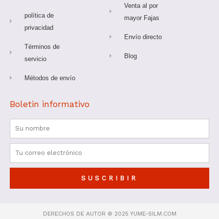
Venta al por
política de
mayor Fajas
privacidad
Envío directo
Términos de
Blog
servicio
Métodos de envío
Boletin informativo
Nombre
Correo
electrónico
SUSCRIBIR
DERECHOS DE AUTOR © 2025 YUME-SILM.COM