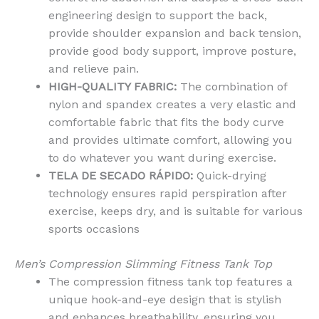
engineering design to support the back,
provide shoulder expansion and back tension,
provide good body support, improve posture,
and relieve pain.
HIGH-QUALITY FABRIC:
The combination of
nylon and spandex creates a very elastic and
comfortable fabric that fits the body curve
and provides ultimate comfort, allowing you
to do whatever you want during exercise.
TELA DE SECADO RÁPIDO:
Quick-drying
technology ensures rapid perspiration after
exercise, keeps dry, and is suitable for various
sports occasions
Men’s Compression Slimming Fitness Tank Top
The compression fitness tank top features a
unique hook-and-eye design that is stylish
and enhances breathability, ensuring you