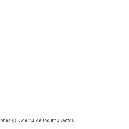
iones (0)
Acerca de los impuestos