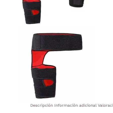
Descripción
Información adicional
Valorac