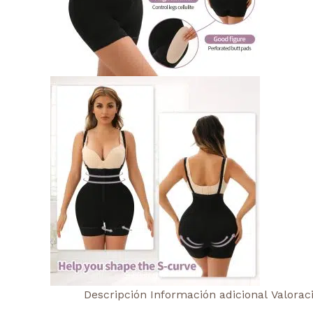
Descripción
Información adicional
Valorac