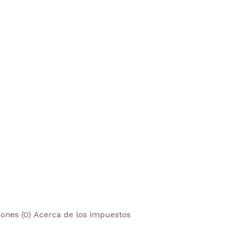
iones (0)
Acerca de los impuestos