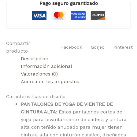
Pago seguro garantizado
Compartir
Facebook
Gorjeo
Pinterest
producto
Descripción
Información adicional
Valoraciones (0)
Acerca de los impuestos
Caracteristicas de diseño
PANTALONES DE YOGA DE VIENTRE DE
CINTURA ALTA
: Estos pantalones cortos de
yoga para levantamiento de cadera y cintura
alta con teñido anudado para mujer tienen
cintura alta con cinturón elástico, diseñados