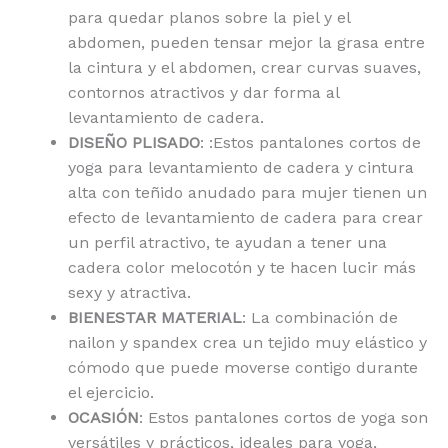
para quedar planos sobre la piel y el
abdomen, pueden tensar mejor la grasa entre
la cintura y el abdomen, crear curvas suaves,
contornos atractivos y dar forma al
levantamiento de cadera.
DISEÑO PLISADO
: :Estos pantalones cortos de
yoga para levantamiento de cadera y cintura
alta con teñido anudado para mujer tienen un
efecto de levantamiento de cadera para crear
un perfil atractivo, te ayudan a tener una
cadera color melocotón y te hacen lucir más
sexy y atractiva.
BIENESTAR MATERIAL
: La combinación de
nailon y spandex crea un tejido muy elástico y
cómodo que puede moverse contigo durante
el ejercicio.
OCASIÓN
: Estos pantalones cortos de yoga son
versátiles y prácticos, ideales para yoga,