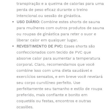
transpiração e a queima de calorias para uma
perda de peso eficaz durante o treino
intencional ou sessão de ginástica.
USO DIÁRIO:
Combine estes shorts de sauna
para mulheres com outros produtos de sauna
ou roupas de ginástica para reter o suor e
liberar calor em qualquer lugar.
REVESTIMENTO DE PVC:
Esses shorts são
confeccionados com tecido de PVC que
absorve calor para aumentar a temperatura
corporal. Claro, recomendamos que você
combine isso com uma dieta saudável e
exercícios sensatos, e em breve você revelará
seu corpo curvilíneo perfeito. Use
perfeitamente seu tamanho e estilo de roupa
preferido, mais confiante e bonito em
coquetéis ou festas, encontros e outras
ocasiões.