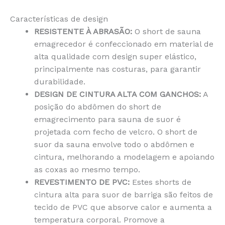
Características de design
RESISTENTE À ABRASÃO:
O short de sauna
emagrecedor é confeccionado em material de
alta qualidade com design super elástico,
principalmente nas costuras, para garantir
durabilidade.
DESIGN DE CINTURA ALTA COM GANCHOS:
A
posição do abdômen do short de
emagrecimento para sauna de suor é
projetada com fecho de velcro. O short de
suor da sauna envolve todo o abdômen e
cintura, melhorando a modelagem e apoiando
as coxas ao mesmo tempo.
REVESTIMENTO DE PVC:
Estes shorts de
cintura alta para suor de barriga são feitos de
tecido de PVC que absorve calor e aumenta a
temperatura corporal. Promove a