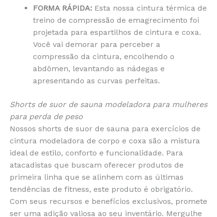
FORMA RÁPIDA:
Esta nossa cintura térmica de
treino de compressão de emagrecimento foi
projetada para espartilhos de cintura e coxa.
Você vai demorar para perceber a
compressão da cintura, encolhendo o
abdômen, levantando as nádegas e
apresentando as curvas perfeitas.
Shorts de suor de sauna modeladora para mulheres
para perda de peso
Nossos shorts de suor de sauna para exercícios de
cintura modeladora de corpo e coxa são a mistura
ideal de estilo, conforto e funcionalidade. Para
atacadistas que buscam oferecer produtos de
primeira linha que se alinhem com as últimas
tendências de fitness, este produto é obrigatório.
Com seus recursos e benefícios exclusivos, promete
ser uma adição valiosa ao seu inventário. Mergulhe