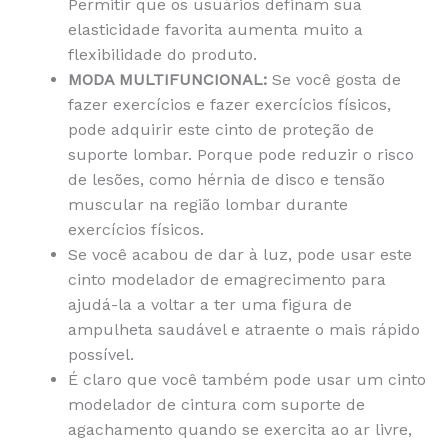
Permitir que os usuários definam sua
elasticidade favorita aumenta muito a
flexibilidade do produto.
MODA MULTIFUNCIONAL:
Se você gosta de
fazer exercícios e fazer exercícios físicos,
pode adquirir este cinto de proteção de
suporte lombar. Porque pode reduzir o risco
de lesões, como hérnia de disco e tensão
muscular na região lombar durante
exercícios físicos.
Se você acabou de dar à luz, pode usar este
cinto modelador de emagrecimento para
ajudá-la a voltar a ter uma figura de
ampulheta saudável e atraente o mais rápido
possível.
É claro que você também pode usar um cinto
modelador de cintura com suporte de
agachamento quando se exercita ao ar livre,