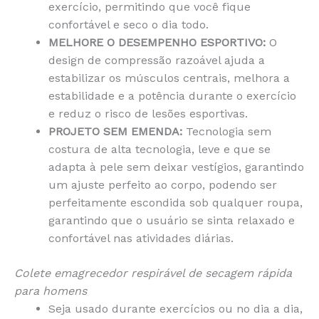
exercício, permitindo que você fique
confortável e seco o dia todo.
MELHORE O DESEMPENHO ESPORTIVO:
O
design de compressão razoável ajuda a
estabilizar os músculos centrais, melhora a
estabilidade e a potência durante o exercício
e reduz o risco de lesões esportivas.
PROJETO SEM EMENDA:
Tecnologia sem
costura de alta tecnologia, leve e que se
adapta à pele sem deixar vestígios, garantindo
um ajuste perfeito ao corpo, podendo ser
perfeitamente escondida sob qualquer roupa,
garantindo que o usuário se sinta relaxado e
confortável nas atividades diárias.
Colete emagrecedor respirável de secagem rápida
para homens
Seja usado durante exercícios ou no dia a dia,