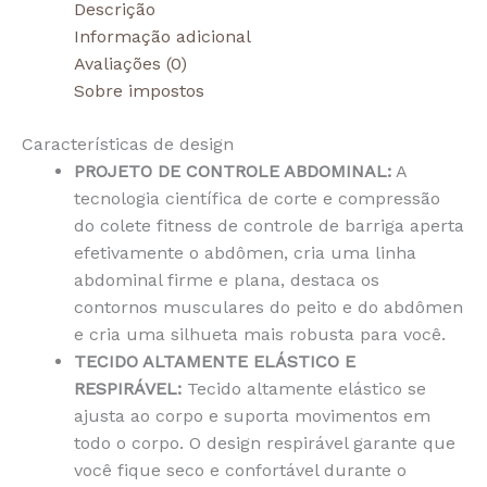
Descrição
Informação adicional
Avaliações (0)
Sobre impostos
Características de design
PROJETO DE CONTROLE ABDOMINAL:
A
tecnologia científica de corte e compressão
do colete fitness de controle de barriga aperta
efetivamente o abdômen, cria uma linha
abdominal firme e plana, destaca os
contornos musculares do peito e do abdômen
e cria uma silhueta mais robusta para você.
TECIDO ALTAMENTE ELÁSTICO E
RESPIRÁVEL:
Tecido altamente elástico se
ajusta ao corpo e suporta movimentos em
todo o corpo. O design respirável garante que
você fique seco e confortável durante o