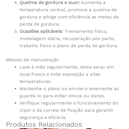
Queima de gordura e suor:
Aumenta a
temperatura central, promove a queima de
gordura e atinge com eficiência as metas de
perda de gordura.
Ocasiões aplicáveis:
Treinamento físico,
modelagem diária, recuperação pós-parto,
trabalho físico e plano de perda de gordura.
Método de manutenção
Lave à mão regularmente, deixe secar em
local fresco e evite exposição a altas
temperaturas.
Mantenha-o plano ou enrole-o levemente ao
guardá-lo para evitar vincos ou danos.
Verifique regularmente o funcionamento do
zíper e da correia de fixação para garantir
segurança e eficácia.
Produtos Relacionados