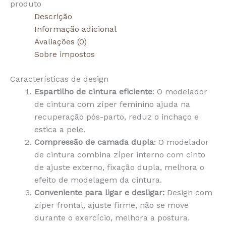
produto
Descrição
Informação adicional
Avaliações (0)
Sobre impostos
Características de design
Espartilho de cintura eficiente
: O modelador
de cintura com zíper feminino ajuda na
recuperação pós-parto, reduz o inchaço e
estica a pele.
Compressão de camada dupla
: O modelador
de cintura combina zíper interno com cinto
de ajuste externo, fixação dupla, melhora o
efeito de modelagem da cintura.
Conveniente para ligar e desligar:
Design com
zíper frontal, ajuste firme, não se move
durante o exercício, melhora a postura.