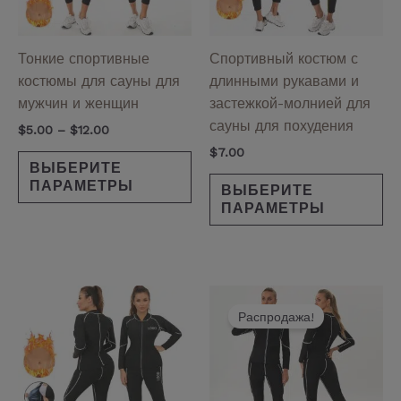
можно
мо
выбрать
вы
на
на
Тонкие спортивные
Спортивный костюм с
странице
ст
костюмы для сауны для
длинными рукавами и
товара.
то
мужчин и женщин
застежкой-молнией для
сауны для похудения
$
5.00
–
$
12.00
$
7.00
ВЫБЕРИТЕ
ПАРАМЕТРЫ
ВЫБЕРИТЕ
ПАРАМЕТРЫ
Первоначальная
Текущая
Этот
Эт
цена
цена:
Распродажа!
товар
то
составляла
$8.00.
имеет
им
$10.00.
несколько
не
вариаций.
ва