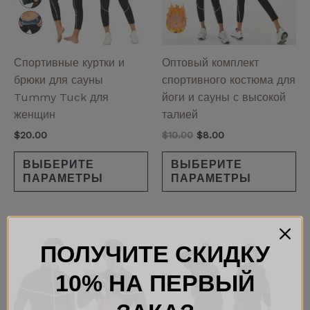
Опции
Оп
можно
мо
выбрать
вы
на
на
Спортивные куртки и
Оптовый комплект
странице
ст
брюки для сауны
спортивного костюма для
товара.
то
Tummy Tuck для
йоги и сауны с высокой
женщин
талией
$
20.00
$
10.00
$
8.00
ВЫБЕРИТЕ
ВЫБЕРИТЕ
ПАРАМЕТРЫ
ПАРАМЕТРЫ
Этот
Эт
ПОЛУЧИТЕ СКИДКУ
товар
то
10% НА ПЕРВЫЙ
имеет
им
несколько
не