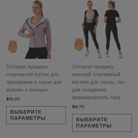
Этот
Эт
товар
то
имеет
им
несколько
не
вариаций.
ва
Опции
Оп
можно
мо
выбрать
вы
на
на
Оптовая продажа
Оптовая продажа,
странице
ст
спортивной куртки для
женский спортивный
товара.
то
тренировок в сауне для
костюм для сауны, топ
мужчин и женщин
для похудения,
формирователь тела
$
14.00
$
6.70
ВЫБЕРИТЕ
ПАРАМЕТРЫ
ВЫБЕРИТЕ
ПАРАМЕТРЫ