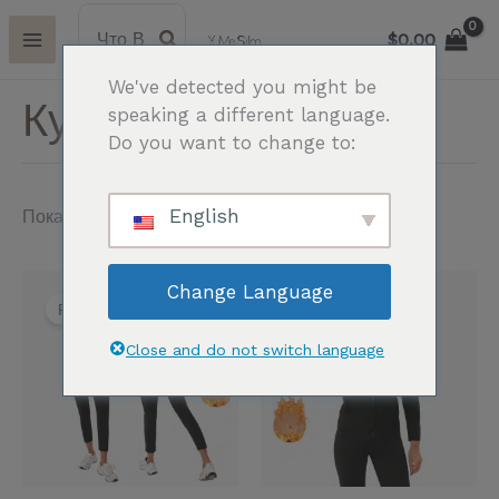
Перейти
Поиск:
И
$
0.00
к
с
содержимому
We've detected you might be
к
Куртка-сауна
speaking a different language.
а
Do you want to change to:
т
ь
English
Показаны все результаты (18)
:
Первоначальная
Текущая
Диапазон
Этот
Эт
Change Language
цена
цена:
цен:
Распродажа!
товар
то
составляла
$26.50.
$5.50
имеет
им
$30.00.
–
Close and do not switch language
$7.00
несколько
не
вариаций.
ва
Опции
Оп
можно
мо
выбрать
вы