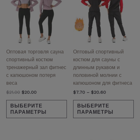
имеет
им
$21.00.
–
$20.60
несколько
не
вариаций.
ва
Опции
Оп
можно
мо
выбрать
вы
на
на
Оптовая торговля сауна
Оптовый спортивный
странице
ст
спортивный костюм
костюм для сауны с
товара.
то
тренажерный зал фитнес
длинным рукавом и
с капюшоном потеря
половиной молнии с
веса
капюшоном для фитнеса
$
21.00
$
20.00
$
7.70
–
$
20.60
ВЫБЕРИТЕ
ВЫБЕРИТЕ
ПАРАМЕТРЫ
ПАРАМЕТРЫ