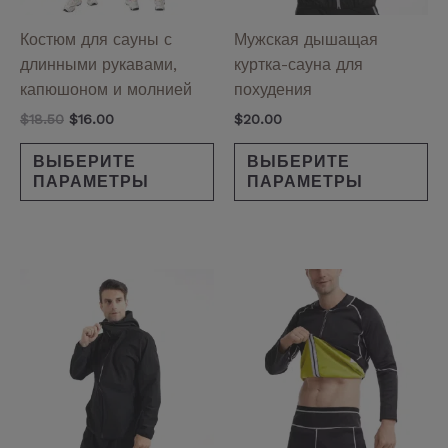
выбрать
вы
на
на
Костюм для сауны с
Мужская дышащая
странице
ст
длинными рукавами,
куртка-сауна для
товара.
то
капюшоном и молнией
похудения
$
18.50
$
16.00
$
20.00
ВЫБЕРИТЕ
ВЫБЕРИТЕ
ПАРАМЕТРЫ
ПАРАМЕТРЫ
Этот
Эт
товар
то
имеет
им
несколько
не
вариаций.
ва
Опции
Оп
можно
мо