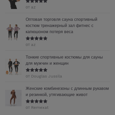
от az
Оценка
5
из
5
Оптовая торговля сауна спортивный
костюм тренажерный зал фитнес с
капюшоном потеря веса
от az
Оценка
5
из
5
Тонкие спортивные костюмы для сауны
для мужчин и женщин
от Douglas Jussila
Оценка
5
из
5
Женские комбинезоны с длинным рукавом
и резинкой, утягивающие живот
от Remexat
Оценка
5
из
5