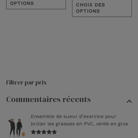
OPTIONS
CHOIX DES
OPTIONS
Filtrer par prix
Commentaires récents
Ensemble de sueur d'exercice pour
brûler les graisses en PVC, vente en gros