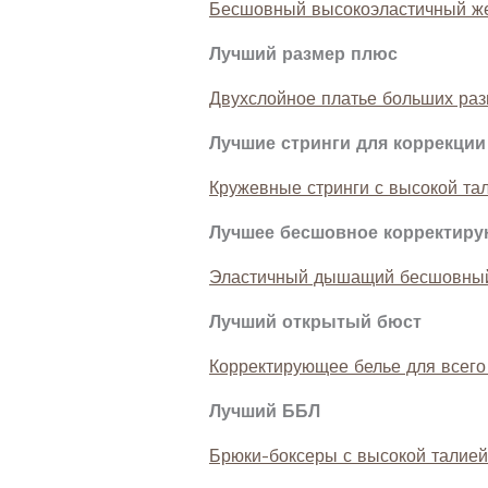
Бесшовный высокоэластичный же
Лучший размер плюс
Двухслойное платье больших ра
Лучшие стринги для коррекци
Кружевные стринги с высокой тал
Лучшее бесшовное корректир
Эластичный дышащий бесшовный
Лучший открытый бюст
Корректирующее белье для всего
Лучший ББЛ
Брюки-боксеры с высокой талией