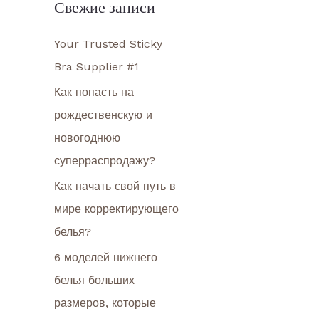
Свежие записи
Your Trusted Sticky
Bra Supplier #1
Как попасть на
рождественскую и
новогоднюю
суперраспродажу?
Как начать свой путь в
мире корректирующего
белья?
6 моделей нижнего
белья больших
размеров, которые