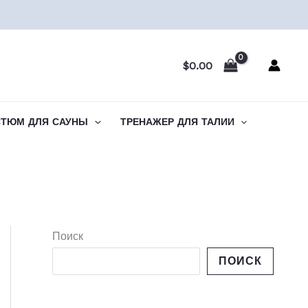
$
0.00
СТЮМ ДЛЯ САУНЫ
ТРЕНАЖЕР ДЛЯ ТАЛИИ
Поиск
ПОИСК