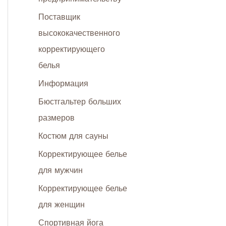
Поставщик
высококачественного
корректирующего
белья
Информация
Бюстгальтер больших
размеров
Костюм для сауны
Корректирующее белье
для мужчин
Корректирующее белье
для женщин
Спортивная йога