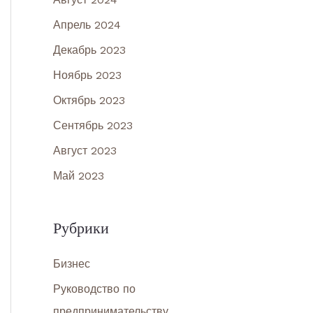
Апрель 2024
Декабрь 2023
Ноябрь 2023
Октябрь 2023
Сентябрь 2023
Август 2023
Май 2023
Рубрики
Бизнес
Руководство по
предпринимательству