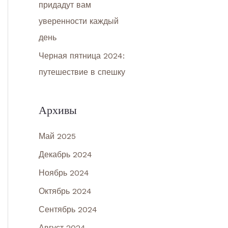
придадут вам
уверенности каждый
день
Черная пятница 2024:
путешествие в спешку
Архивы
Май 2025
Декабрь 2024
Ноябрь 2024
Октябрь 2024
Сентябрь 2024
Август 2024