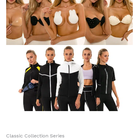
Classic Collection Series