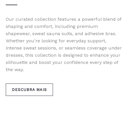
Our curated collection features a powerful blend of
shaping and comfort, including premium
shapewear, sweat sauna suits, and adhesive bras.
Whether you’re looking for everyday support,
intense sweat sessions, or seamless coverage under
dresses, this collection is designed to enhance your
silhouette and boost your confidence every step of
the way.
DESCUBRA MAIS