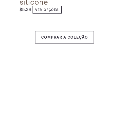
silicone
$
5.39
VER OPÇÕES
COMPRAR A COLEÇÃO