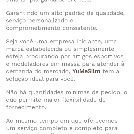
Garantindo um alto padrão de qualidade,
serviço personalizado e
comprometimento consistente.
Seja você uma empresa iniciante, uma
marca estabelecida ou simplesmente
esteja procurando por artigos esportivos
e modeladores em massa para atender à
demanda do mercado,
YuMeSilm
tem a
solução ideal para você.
Não há quantidades mínimas de pedido, o
que permite maior flexibilidade de
fornecimento.
Ao mesmo tempo em que oferecemos
um serviço completo e completo para