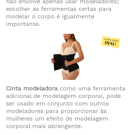
não envolve apenas usar modeladores;
escolher as ferramentas certas para
modelar o corpo é igualmente
importante.
Cinta modeladora
como uma ferramenta
adicional de modelagem corporal, pode
ser usado em conjunto com outros
modeladores para proporcionar às
mulheres um efeito de modelagem
corporal mais abrangente.