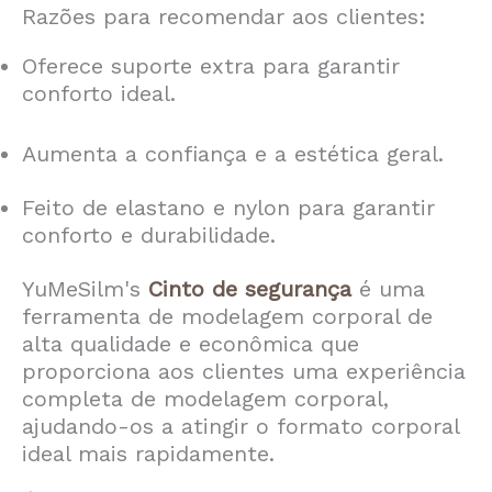
Razões para recomendar aos clientes:
Oferece suporte extra para garantir
conforto ideal.
Aumenta a confiança e a estética geral.
Feito de elastano e nylon para garantir
conforto e durabilidade.
YuMeSilm's
Cinto de segurança
é uma
ferramenta de modelagem corporal de
alta qualidade e econômica que
proporciona aos clientes uma experiência
completa de modelagem corporal,
ajudando-os a atingir o formato corporal
ideal mais rapidamente.