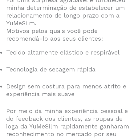
Foi uma surpresa agradável e fortaleceu
minha determinação de estabelecer um
relacionamento de longo prazo com a
YuMeSilm.
Motivos pelos quais você pode
recomendá-lo aos seus clientes:
Tecido altamente elástico e respirável
Tecnologia de secagem rápida
Design sem costura para menos atrito e
experiência mais suave
Por meio da minha experiência pessoal e
do feedback dos clientes, as roupas de
ioga da YuMeSilm rapidamente ganharam
reconhecimento no mercado por seu