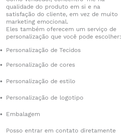
qualidade do produto em si e na
satisfação do cliente, em vez de muito
marketing emocional.
Eles também oferecem um serviço de
personalização que você pode escolher:
Personalização de Tecidos
Personalização de cores
Personalização de estilo
Personalização de logotipo
Embalagem
Posso entrar em contato diretamente