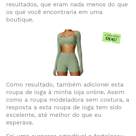
resultados, que eram nada menos do que
os que você encontraria em uma
boutique.
Como resultado, também adicionei esta
roupa de ioga à minha loja online. Assim
como a roupa modeladora sem costura, a
resposta a esta roupa de ioga tem sido
excelente, até melhor do que eu
esperava.