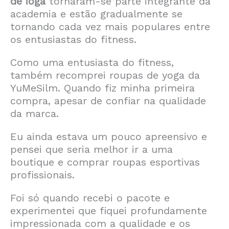
de ioga
tornaram-se parte integrante da
academia e estão gradualmente se
tornando cada vez mais populares entre
os entusiastas do fitness.
Como uma entusiasta do fitness,
também recomprei roupas de yoga da
YuMeSilm. Quando fiz minha primeira
compra, apesar de confiar na qualidade
da marca.
Eu ainda estava um pouco apreensivo e
pensei que seria melhor ir a uma
boutique e comprar roupas esportivas
profissionais.
Foi só quando recebi o pacote e
experimentei que fiquei profundamente
impressionada com a qualidade e os