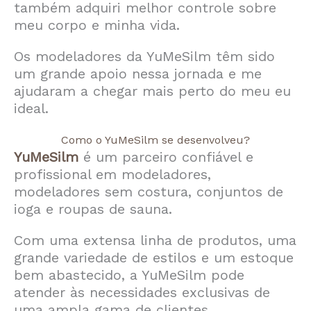
também adquiri melhor controle sobre
meu corpo e minha vida.
Os modeladores da YuMeSilm têm sido
um grande apoio nessa jornada e me
ajudaram a chegar mais perto do meu eu
ideal.
Como o YuMeSilm se desenvolveu?
YuMeSilm
é um parceiro confiável e
profissional em modeladores,
modeladores sem costura, conjuntos de
ioga e roupas de sauna.
Com uma extensa linha de produtos, uma
grande variedade de estilos e um estoque
bem abastecido, a YuMeSilm pode
atender às necessidades exclusivas de
uma ampla gama de clientes.