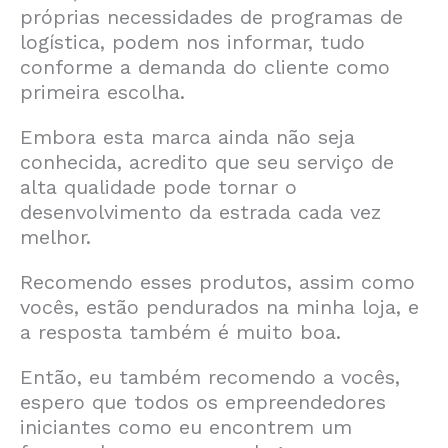
próprias necessidades de programas de
logística, podem nos informar, tudo
conforme a demanda do cliente como
primeira escolha.
Embora esta marca ainda não seja
conhecida, acredito que seu serviço de
alta qualidade pode tornar o
desenvolvimento da estrada cada vez
melhor.
Recomendo esses produtos, assim como
vocês, estão pendurados na minha loja, e
a resposta também é muito boa.
Então, eu também recomendo a vocês,
espero que todos os empreendedores
iniciantes como eu encontrem um