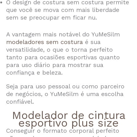
O design de costura sem costura permite
que você se mova com mais liberdade
sem se preocupar em ficar nu.
A vantagem mais notável do YuMeSilm
modeladores sem costura
é sua
versatilidade, o que o torna perfeito
tanto para ocasiões esportivas quanto
para uso diário para mostrar sua
confiança e beleza.
Seja para uso pessoal ou como parceiro
de negócios, o YuMeSilm é uma escolha
confiável.
Modelador de cintura
esportivo plus size
Conseguir o formato corporal perfeito