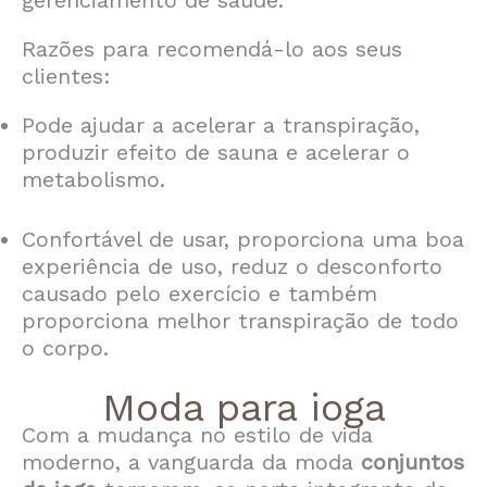
gerenciamento de saúde.
Razões para recomendá-lo aos seus
clientes:
Pode ajudar a acelerar a transpiração,
produzir efeito de sauna e acelerar o
metabolismo.
Confortável de usar, proporciona uma boa
experiência de uso, reduz o desconforto
causado pelo exercício e também
proporciona melhor transpiração de todo
o corpo.
Moda para ioga
Com a mudança no estilo de vida
moderno, a vanguarda da moda
conjuntos