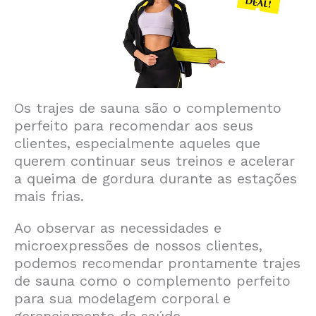
Os trajes de sauna são o complemento
perfeito para recomendar aos seus
clientes, especialmente aqueles que
querem continuar seus treinos e acelerar
a queima de gordura durante as estações
mais frias.
Ao observar as necessidades e
microexpressões de nossos clientes,
podemos recomendar prontamente trajes
de sauna como o complemento perfeito
para sua modelagem corporal e