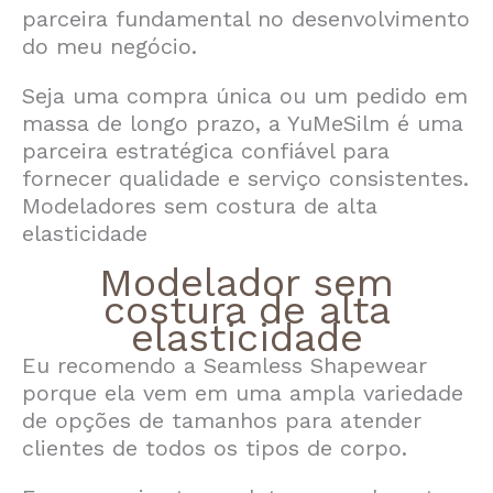
parceira fundamental no desenvolvimento
do meu negócio.
Seja uma compra única ou um pedido em
massa de longo prazo, a YuMeSilm é uma
parceira estratégica confiável para
fornecer qualidade e serviço consistentes.
Modeladores sem costura de alta
elasticidade
Modelador sem
costura de alta
elasticidade
Eu recomendo a Seamless Shapewear
porque ela vem em uma ampla variedade
de opções de tamanhos para atender
clientes de todos os tipos de corpo.