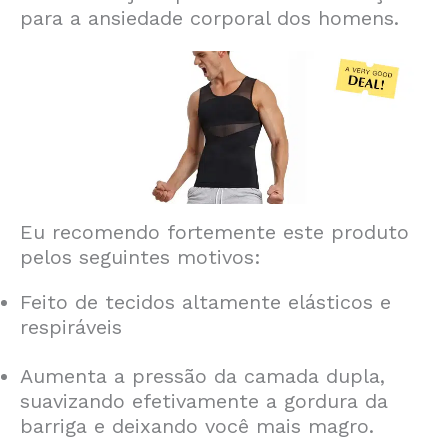
para a ansiedade corporal dos homens.
Eu recomendo fortemente este produto
pelos seguintes motivos:
Feito de tecidos altamente elásticos e
respiráveis
Aumenta a pressão da camada dupla,
suavizando efetivamente a gordura da
barriga e deixando você mais magro.