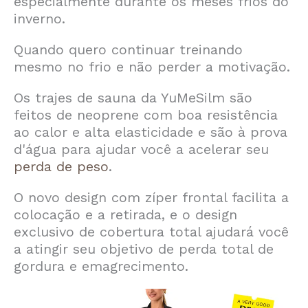
especialmente durante os meses frios do
inverno.
Quando quero continuar treinando
mesmo no frio e não perder a motivação.
Os trajes de sauna da YuMeSilm são
feitos de neoprene com boa resistência
ao calor e alta elasticidade e são à prova
d'água para ajudar você a acelerar seu
perda de peso
.
O novo design com zíper frontal facilita a
colocação e a retirada, e o design
exclusivo de cobertura total ajudará você
a atingir seu objetivo de perda total de
gordura e emagrecimento.