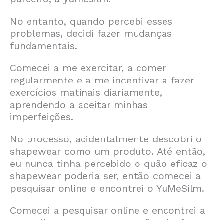
No entanto, quando percebi esses
problemas, decidi fazer mudanças
fundamentais.
Comecei a me exercitar, a comer
regularmente e a me incentivar a fazer
exercícios matinais diariamente,
aprendendo a aceitar minhas
imperfeições.
No processo, acidentalmente descobri o
shapewear como um produto. Até então,
eu nunca tinha percebido o quão eficaz o
shapewear poderia ser, então comecei a
pesquisar online e encontrei o YuMeSilm.
Comecei a pesquisar online e encontrei a