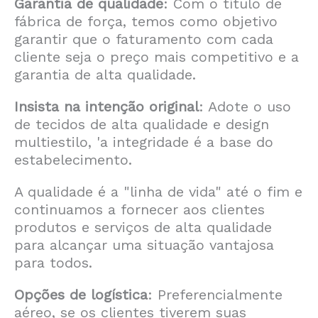
Garantia de qualidade
: Com o título de
fábrica de força, temos como objetivo
garantir que o faturamento com cada
cliente seja o preço mais competitivo e a
garantia de alta qualidade.
Insista na intenção original
: Adote o uso
de tecidos de alta qualidade e design
multiestilo, 'a integridade é a base do
estabelecimento.
A qualidade é a "linha de vida" até o fim e
continuamos a fornecer aos clientes
produtos e serviços de alta qualidade
para alcançar uma situação vantajosa
para todos.
Opções de logística
: Preferencialmente
aéreo, se os clientes tiverem suas