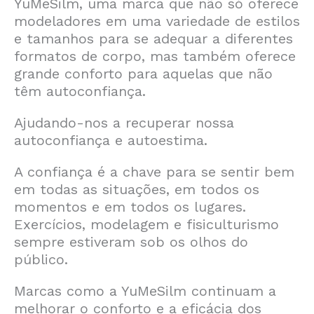
YuMeSilm, uma marca que não só oferece
modeladores em uma variedade de estilos
e tamanhos para se adequar a diferentes
formatos de corpo, mas também oferece
grande conforto para aquelas que não
têm autoconfiança.
Ajudando-nos a recuperar nossa
autoconfiança e autoestima.
A confiança é a chave para se sentir bem
em todas as situações, em todos os
momentos e em todos os lugares.
Exercícios, modelagem e fisiculturismo
sempre estiveram sob os olhos do
público.
Marcas como a YuMeSilm continuam a
melhorar o conforto e a eficácia dos