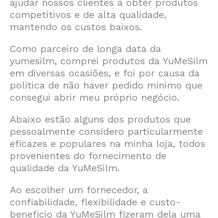
ajudar nossos clientes a obter produtos
competitivos e de alta qualidade,
mantendo os custos baixos.
Como parceiro de longa data da
yumesilm, comprei produtos da YuMeSilm
em diversas ocasiões, e foi por causa da
política de não haver pedido mínimo que
consegui abrir meu próprio negócio.
Abaixo estão alguns dos produtos que
pessoalmente considero particularmente
eficazes e populares na minha loja, todos
provenientes do fornecimento de
qualidade da YuMeSilm.
Ao escolher um fornecedor, a
confiabilidade, flexibilidade e custo-
benefício da YuMeSilm fizeram dela uma