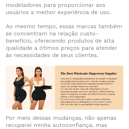
modeladores para proporcionar aos
usuários a melhor experiência de uso.
Ao mesmo tempo, essas marcas também
se concentram na relação custo-
benefício, oferecendo produtos de alta
qualidade a ótimos preços para atender
às necessidades de seus clientes.
Por meio dessas mudanças, não apenas
recuperei minha autoconfiança, mas