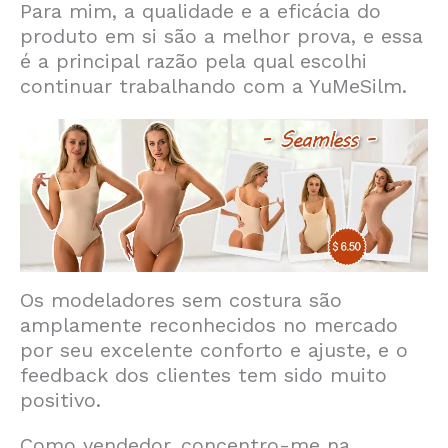
Para mim, a qualidade e a eficácia do
produto em si são a melhor prova, e essa
é a principal razão pela qual escolhi
continuar trabalhando com a YuMeSilm.
Os modeladores sem costura são
amplamente reconhecidos no mercado
por seu excelente conforto e ajuste, e o
feedback dos clientes tem sido muito
positivo.
Como vendedor, concentro-me na