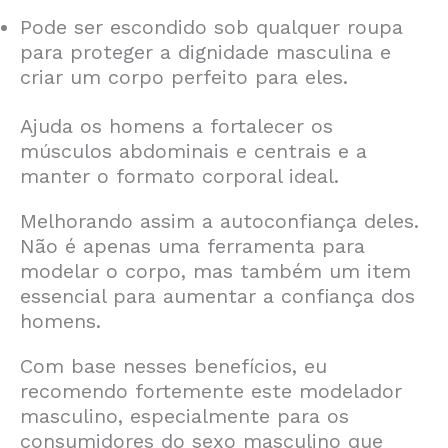
Pode ser escondido sob qualquer roupa
para proteger a dignidade masculina e
criar um corpo perfeito para eles.
Ajuda os homens a fortalecer os
músculos abdominais e centrais e a
manter o formato corporal ideal.
Melhorando assim a autoconfiança deles.
Não é apenas uma ferramenta para
modelar o corpo, mas também um item
essencial para aumentar a confiança dos
homens.
Com base nesses benefícios, eu
recomendo fortemente este modelador
masculino, especialmente para os
consumidores do sexo masculino que