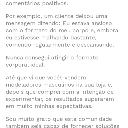
comentários positivos.
Por exemplo, um cliente deixou uma
mensagem dizendo: Eu estava ansioso
com o formato do meu corpo e, embora
eu estivesse malhando bastante,
comendo regularmente e descansando.
Nunca consegui atingir o formato
corporal ideal.
Até que vi que vocês vendem
modeladores masculinos na sua loja e,
depois que comprei com a intenção de
experimentar, os resultados superaram
em muito minhas expectativas.
Sou muito grato que esta comunidade
também seja capaz de fornecer soluções