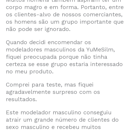
corpo magro e em forma. Portanto, entre
os clientes-alvo de nossos comerciantes,
os homens são um grupo importante que
não pode ser ignorado.
Quando decidi encomendar os
modeladores masculinos da YuMeSilm,
fiquei preocupada porque não tinha
certeza se esse grupo estaria interessado
no meu produto.
Comprei para teste, mas fiquei
agradavelmente surpreso com os
resultados.
Este modelador masculino conseguiu
atrair um grande número de clientes do
sexo masculino e recebeu muitos