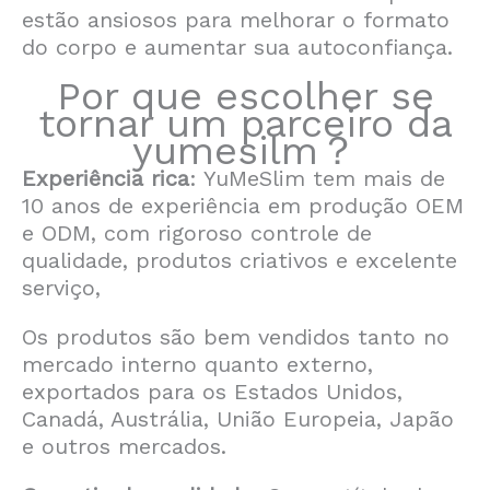
estão ansiosos para melhorar o formato
do corpo e aumentar sua autoconfiança.
Por que escolher se
tornar um parceiro da
yumesilm？
Experiência rica
: YuMeSlim tem mais de
10 anos de experiência em produção OEM
e ODM, com rigoroso controle de
qualidade, produtos criativos e excelente
serviço,
Os produtos são bem vendidos tanto no
mercado interno quanto externo,
exportados para os Estados Unidos,
Canadá, Austrália, União Europeia, Japão
e outros mercados.