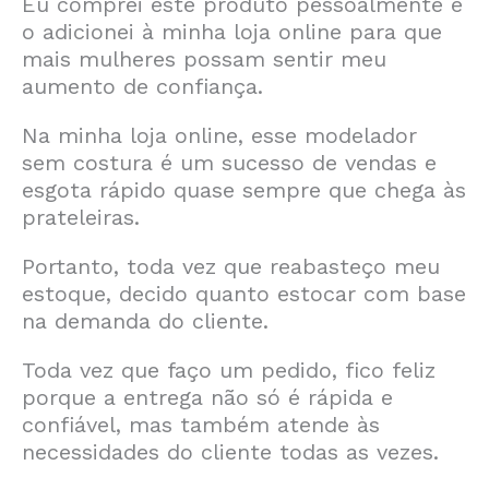
Eu comprei este produto pessoalmente e
o adicionei à minha loja online para que
mais mulheres possam sentir meu
aumento de confiança.
Na minha loja online, esse modelador
sem costura é um sucesso de vendas e
esgota rápido quase sempre que chega às
prateleiras.
Portanto, toda vez que reabasteço meu
estoque, decido quanto estocar com base
na demanda do cliente.
Toda vez que faço um pedido, fico feliz
porque a entrega não só é rápida e
confiável, mas também atende às
necessidades do cliente todas as vezes.