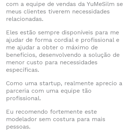
com a equipe de vendas da YuMeSilm se
meus clientes tiverem necessidades
relacionadas.
Eles estão sempre disponíveis para me
ajudar de forma cordial e profissional e
me ajudar a obter o máximo de
benefícios, desenvolvendo a solução de
menor custo para necessidades
específicas.
Como uma startup, realmente aprecio a
parceria com uma equipe tão
profissional.
Eu recomendo fortemente este
modelador sem costura para mais
pessoas.