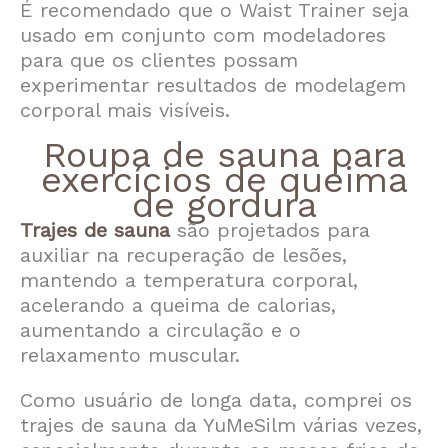
É recomendado que o Waist Trainer seja
usado em conjunto com modeladores
para que os clientes possam
experimentar resultados de modelagem
corporal mais visíveis.
Roupa de sauna para
exercícios de queima
de gordura
Trajes de sauna
são projetados para
auxiliar na recuperação de lesões,
mantendo a temperatura corporal,
acelerando a queima de calorias,
aumentando a circulação e o
relaxamento muscular.
Como usuário de longa data, comprei os
trajes de sauna da YuMeSilm várias vezes,