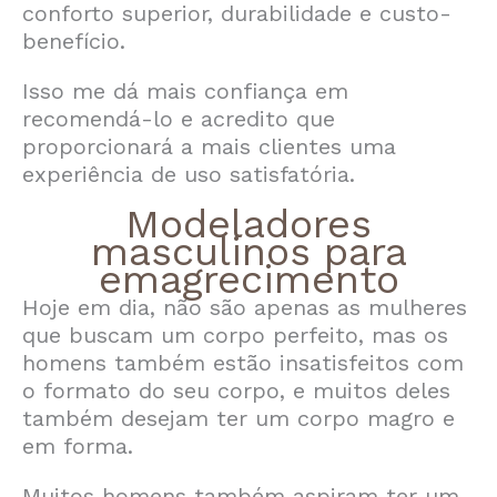
conforto superior, durabilidade e custo-
benefício.
Isso me dá mais confiança em
recomendá-lo e acredito que
proporcionará a mais clientes uma
experiência de uso satisfatória.
Modeladores
masculinos para
emagrecimento
Hoje em dia, não são apenas as mulheres
que buscam um corpo perfeito, mas os
homens também estão insatisfeitos com
o formato do seu corpo, e muitos deles
também desejam ter um corpo magro e
em forma.
Muitos homens também aspiram ter um