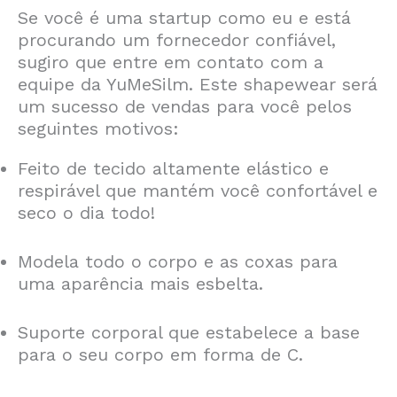
Se você é uma startup como eu e está
procurando um fornecedor confiável,
sugiro que entre em contato com a
equipe da YuMeSilm. Este shapewear será
um sucesso de vendas para você pelos
seguintes motivos:
Feito de tecido altamente elástico e
respirável que mantém você confortável e
seco o dia todo!
Modela todo o corpo e as coxas para
uma aparência mais esbelta.
Suporte corporal que estabelece a base
para o seu corpo em forma de C.