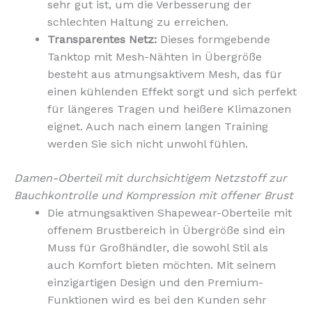
sehr gut ist, um die Verbesserung der
schlechten Haltung zu erreichen.
Transparentes Netz:
Dieses formgebende
Tanktop mit Mesh-Nähten in Übergröße
besteht aus atmungsaktivem Mesh, das für
einen kühlenden Effekt sorgt und sich perfekt
für längeres Tragen und heißere Klimazonen
eignet. Auch nach einem langen Training
werden Sie sich nicht unwohl fühlen.
Damen-Oberteil mit durchsichtigem Netzstoff zur
Bauchkontrolle und Kompression mit offener Brust
Die atmungsaktiven Shapewear-Oberteile mit
offenem Brustbereich in Übergröße sind ein
Muss für Großhändler, die sowohl Stil als
auch Komfort bieten möchten. Mit seinem
einzigartigen Design und den Premium-
Funktionen wird es bei den Kunden sehr