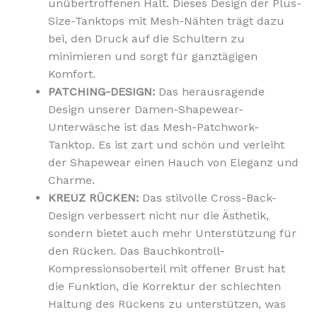
unübertroffenen Halt. Dieses Design der Plus-
Size-Tanktops mit Mesh-Nähten trägt dazu
bei, den Druck auf die Schultern zu
minimieren und sorgt für ganztägigen
Komfort.
PATCHING-DESIGN:
Das herausragende
Design unserer Damen-Shapewear-
Unterwäsche ist das Mesh-Patchwork-
Tanktop. Es ist zart und schön und verleiht
der Shapewear einen Hauch von Eleganz und
Charme.
KREUZ RÜCKEN:
Das stilvolle Cross-Back-
Design verbessert nicht nur die Ästhetik,
sondern bietet auch mehr Unterstützung für
den Rücken. Das Bauchkontroll-
Kompressionsoberteil mit offener Brust hat
die Funktion, die Korrektur der schlechten
Haltung des Rückens zu unterstützen, was