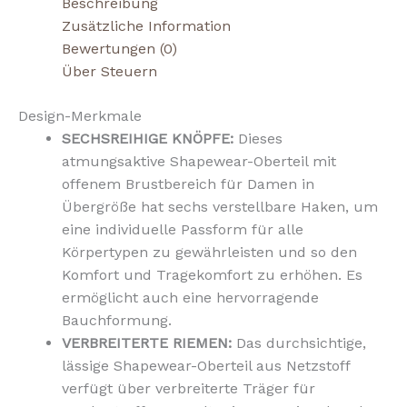
Beschreibung
Zusätzliche Information
Bewertungen (0)
Über Steuern
Design-Merkmale
SECHSREIHIGE KNÖPFE:
Dieses
atmungsaktive Shapewear-Oberteil mit
offenem Brustbereich für Damen in
Übergröße hat sechs verstellbare Haken, um
eine individuelle Passform für alle
Körpertypen zu gewährleisten und so den
Komfort und Tragekomfort zu erhöhen. Es
ermöglicht auch eine hervorragende
Bauchformung.
VERBREITERTE RIEMEN:
Das durchsichtige,
lässige Shapewear-Oberteil aus Netzstoff
verfügt über verbreiterte Träger für