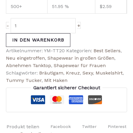
500+
51.95 %
$
2.59
-
+
IN DEN WARENKORB
Artikelnummer:
YM-TT20
Kategorien:
Best Sellers
,
Neu eingetroffen
,
Shapewear in großen Größen
,
Abnehmen Tanktop
,
Shapewear für Frauen
Schlagwörter:
Bräutigam
,
Kreuz
,
Sexy
,
Muskelshirt
,
Tummy Tucker
,
Mit Haken
Garantiert sicherer Checkout
Produkt teilen
Facebook
Twitter
Pinterest