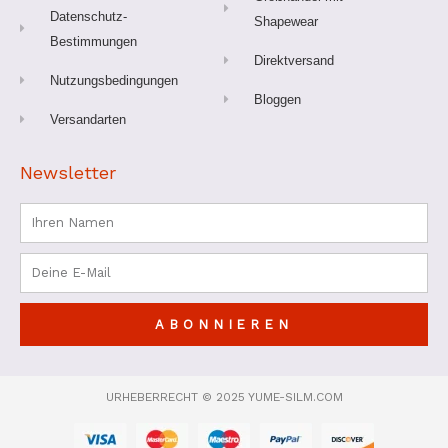
Datenschutz-
Shapewear
Bestimmungen
Direktversand
Nutzungsbedingungen
Bloggen
Versandarten
Newsletter
Name
Email
ABONNIEREN
URHEBERRECHT © 2025 YUME-SILM.COM