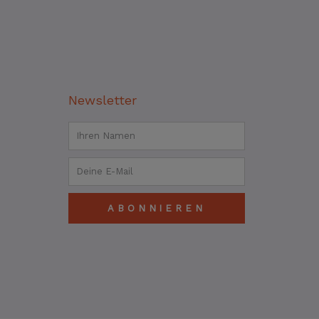
Newsletter
Name
Email
ABONNIEREN