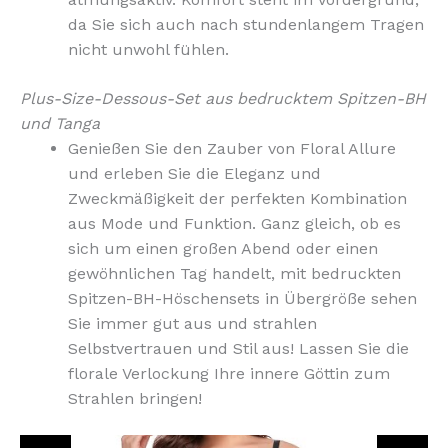
da Sie sich auch nach stundenlangem Tragen
nicht unwohl fühlen.
Plus-Size-Dessous-Set aus bedrucktem Spitzen-BH
und Tanga
Genießen Sie den Zauber von Floral Allure
und erleben Sie die Eleganz und
Zweckmäßigkeit der perfekten Kombination
aus Mode und Funktion. Ganz gleich, ob es
sich um einen großen Abend oder einen
gewöhnlichen Tag handelt, mit bedruckten
Spitzen-BH-Höschensets in Übergröße sehen
Sie immer gut aus und strahlen
Selbstvertrauen und Stil aus! Lassen Sie die
florale Verlockung Ihre innere Göttin zum
Strahlen bringen!