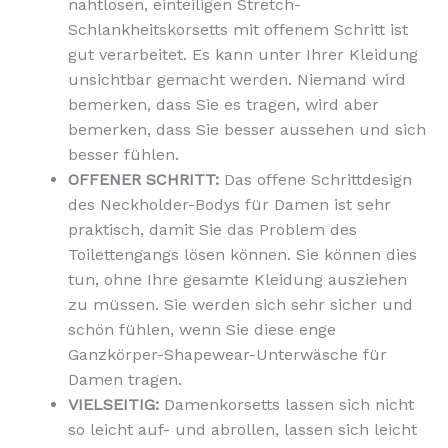
nahtlosen, einteiligen Stretch-
Schlankheitskorsetts mit offenem Schritt ist
gut verarbeitet. Es kann unter Ihrer Kleidung
unsichtbar gemacht werden. Niemand wird
bemerken, dass Sie es tragen, wird aber
bemerken, dass Sie besser aussehen und sich
besser fühlen.
OFFENER SCHRITT:
Das offene Schrittdesign
des Neckholder-Bodys für Damen ist sehr
praktisch, damit Sie das Problem des
Toilettengangs lösen können. Sie können dies
tun, ohne Ihre gesamte Kleidung ausziehen
zu müssen. Sie werden sich sehr sicher und
schön fühlen, wenn Sie diese enge
Ganzkörper-Shapewear-Unterwäsche für
Damen tragen.
VIELSEITIG:
Damenkorsetts lassen sich nicht
so leicht auf- und abrollen, lassen sich leicht