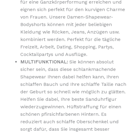
für eine Ganzkörperformung erreichen und
eignen sich perfekt für den kurvigen Charme
von Frauen. Unsere Damen-Shapewear-
Bodyshorts können mit jeder beliebigen
Kleidung wie Röcken, Jeans, Anzügen usw.
kombiniert werden. Perfekt für die tägliche
Freizeit, Arbeit, Dating, Shopping, Partys,
Cocktailpartys und Ausflüge.
MULTIFUNKTIONAL:
Sie können absolut
sicher sein, dass diese schlankmachende
Shapewear Ihnen dabei helfen kann, Ihren
schlaffen Bauch und Ihre schlaffe Taille nach
der Geburt so schnell wie möglich zu glätten.
Helfen Sie dabei, Ihre beste Sanduhrfigur
wiederzugewinnen. Hüftstraffung für einen
schönen pfirsichfarbenen Hintern. Es
reduziert auch schlaffe Oberschenkel und
sorgt dafür, dass Sie insgesamt besser