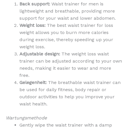
Back support:
Waist trainer for men is
lightweight and breathable, providing more
support for your waist and lower abdomen.
Weight loss:
The best waist trainer for loss
weight allows you to burn more calories
during exercise, thereby speeding up your
weight loss.
Adjustable design:
The weight loss waist
trainer can be adjusted according to your own
needs, making it easier to wear and more
free.
Gelegenheit:
The breathable waist trainer can
be used for daily fitness, body repair or
outdoor activities to help you improve your
waist health.
Wartungsmethode
Gently wipe the waist trainer with a damp