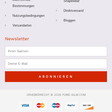
Shapewear
Bestimmungen
Direktversand
Nutzungsbedingungen
Bloggen
Versandarten
Newsletter
Name
Email
ABONNIEREN
URHEBERRECHT © 2025 YUME-SILM.COM