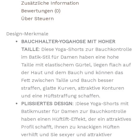
Zusätzliche Information
Bewertungen (0)
Über Steuern
Design-Merkmale
BAUCHHALTER-YOGAHOSE MIT HOHER
TAILLE
: Diese Yoga-Shorts zur Bauchkontrolle
im Batik-Stil für Damen haben eine hohe
Taille mit elastischem Gürtel, liegen flach auf
der Haut und dem Bauch und können das
Fett zwischen Taille und Bauch besser
straffen, glatte Kurven, attraktive Konturen
und eine Hüftstraffung schaffen.
PLISSIERTES DESIGN
: :Diese Yoga-Shorts mit
Batikmuster für Damen zur Bauchkontrolle
haben einen Hüftlift-Effekt, der ein attraktives
Profil schafft, Ihnen zu knackigen Hüften
verhilft und Sie sexyer und attraktiver