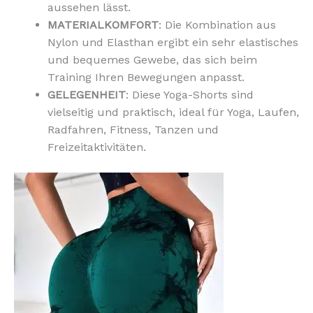
aussehen lässt.
MATERIALKOMFORT
: Die Kombination aus
Nylon und Elasthan ergibt ein sehr elastisches
und bequemes Gewebe, das sich beim
Training Ihren Bewegungen anpasst.
GELEGENHEIT
: Diese Yoga-Shorts sind
vielseitig und praktisch, ideal für Yoga, Laufen,
Radfahren, Fitness, Tanzen und
Freizeitaktivitäten.