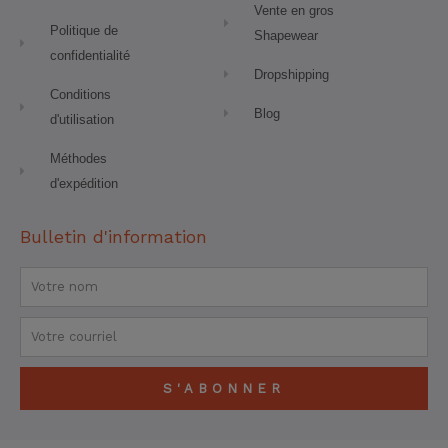
Vente en gros
Politique de
Shapewear
confidentialité
Dropshipping
Conditions
Blog
d'utilisation
Méthodes
d'expédition
Bulletin d'information
Nom
Courriel
S'ABONNER