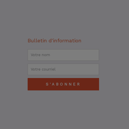
Bulletin d'information
Nom
Courriel
S'ABONNER