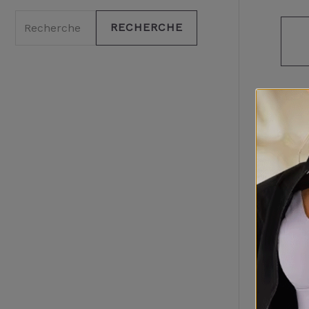
RECHERCHE
C