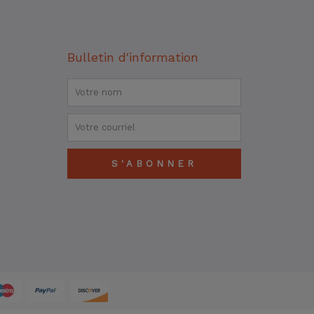
Bulletin d'information
Nom
Courriel
S'ABONNER