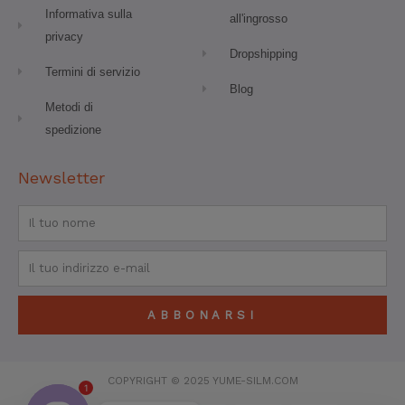
Informativa sulla
all'ingrosso
privacy
Dropshipping
Termini di servizio
Blog
Metodi di
spedizione
Newsletter
Nome
Email
ABBONARSI
COPYRIGHT © 2025 YUME-SILM.COM
1