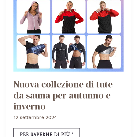
E
INVERNO
Nuova collezione di tute
da sauna per autunno e
inverno
12 settembre 2024
PER SAPERNE DI PIÙ "