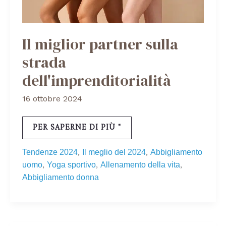
Il miglior partner sulla
strada
dell'imprenditorialità
16 ottobre 2024
PER SAPERNE DI PIÙ "
,
,
Tendenze 2024
Il meglio del 2024
Abbigliamento
,
,
,
uomo
Yoga sportivo
Allenamento della vita
Abbigliamento donna