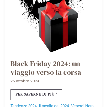
Black Friday 2024: un
viaggio verso la corsa
26 ottobre 2024
PER SAPERNE DI PIÙ "
,
,
Tendenze 2024
Il meglio del 2024
Venerdì Nero