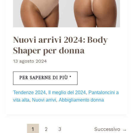
Nuovi arrivi 2024: Body
Shaper per donna
13 agosto 2024
PER SAPERNE DI PIÙ "
,
,
Tendenze 2024
Il meglio del 2024
Pantaloncini a
,
,
vita alta
Nuovi arrivi
Abbigliamento donna
1
2
3
Successivo
→