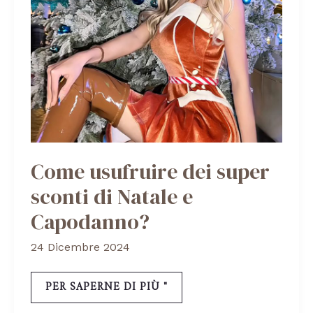
Come usufruire dei super
sconti di Natale e
Capodanno?
24 Dicembre 2024
PER SAPERNE DI PIÙ "