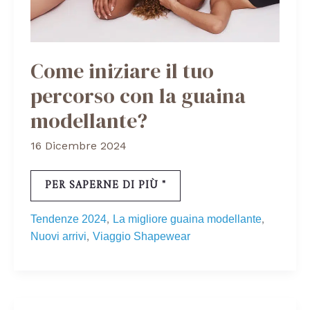
Come iniziare il tuo
percorso con la guaina
modellante?
16 Dicembre 2024
PER SAPERNE DI PIÙ "
,
,
Tendenze 2024
La migliore guaina modellante
,
Nuovi arrivi
Viaggio Shapewear