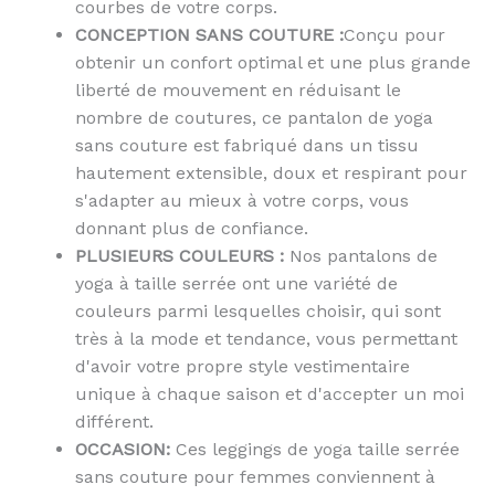
courbes de votre corps.
CONCEPTION SANS COUTURE :
Conçu pour
obtenir un confort optimal et une plus grande
liberté de mouvement en réduisant le
nombre de coutures, ce pantalon de yoga
sans couture est fabriqué dans un tissu
hautement extensible, doux et respirant pour
s'adapter au mieux à votre corps, vous
donnant plus de confiance.
PLUSIEURS COULEURS :
Nos pantalons de
yoga à taille serrée ont une variété de
couleurs parmi lesquelles choisir, qui sont
très à la mode et tendance, vous permettant
d'avoir votre propre style vestimentaire
unique à chaque saison et d'accepter un moi
différent.
OCCASION:
Ces leggings de yoga taille serrée
sans couture pour femmes conviennent à