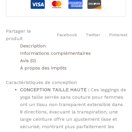
Partager le
Facebook
Twitter
Pinterest
produit
Description
Informations complémentaires
Avis (0)
À propos des impôts
Caractéristiques de conception
CONCEPTION TAILLE HAUTE :
Ces leggings de
yoga taille serrée sans couture pour femmes
ont un tissu non transparent extensible dans
8 directions, évacuant la transpiration, une
large ceinture offre un ajustement lisse et
sécurisé, montrant plus parfaitement les