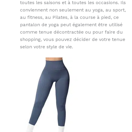
toutes les saisons et à toutes les occasions. Ils
conviennent non seulement au yoga, au sport,
au fitness, au Pilates, à la course à pied, ce
pantalon de yoga peut également être utilisé
comme tenue décontractée ou pour faire du
shopping, vous pouvez décider de votre tenue
selon votre style de vie.