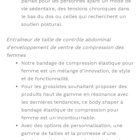
parfait pour les personnes ayant un mode de
vie sédentaire, des tensions chroniques dans
le bas du dos ou celles qui recherchent un
soutien postural.
Entraîneur de taille de contrôle abdominal
d'enveloppement de ventre de compression des
femmes
Notre bandage de compression élastique pour
femme est un mélange d'innovation, de style
et de fonctionnalité.
Pour les grossistes souhaitant proposer des
produits haut de gamme en résonance avec
les dernières tendances, ce body shaper à
bandage élastique de compression pour
femme est un incontournable.
Avec des options de personnalisation, une
gamme de tailles et la promesse d'une