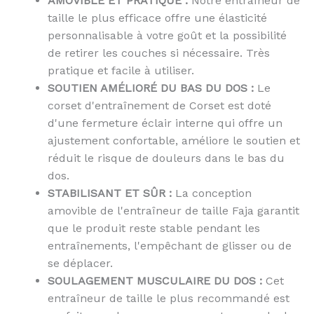
AMOVIBLE ET PRATIQUE :
Notre entraîneur de
taille le plus efficace offre une élasticité
personnalisable à votre goût et la possibilité
de retirer les couches si nécessaire. Très
pratique et facile à utiliser.
SOUTIEN AMÉLIORÉ DU BAS DU DOS :
Le
corset d'entraînement de Corset est doté
d'une fermeture éclair interne qui offre un
ajustement confortable, améliore le soutien et
réduit le risque de douleurs dans le bas du
dos.
STABILISANT ET SÛR :
La conception
amovible de l'entraîneur de taille Faja garantit
que le produit reste stable pendant les
entraînements, l'empêchant de glisser ou de
se déplacer.
SOULAGEMENT MUSCULAIRE DU DOS :
Cet
entraîneur de taille le plus recommandé est