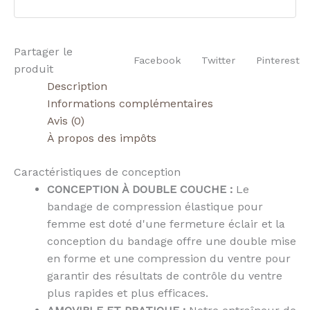
Partager le
Facebook
Twitter
Pinterest
produit
Description
Informations complémentaires
Avis (0)
À propos des impôts
Caractéristiques de conception
CONCEPTION À DOUBLE COUCHE :
Le
bandage de compression élastique pour
femme est doté d'une fermeture éclair et la
conception du bandage offre une double mise
en forme et une compression du ventre pour
garantir des résultats de contrôle du ventre
plus rapides et plus efficaces.