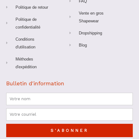
FAQ
Politique de retour
Vente en gros
Politique de
Shapewear
confidentialité
Dropshipping
Conditions
Blog
d'utilisation
Méthodes
d'expédition
Bulletin d'information
Nom
Courriel
S'ABONNER