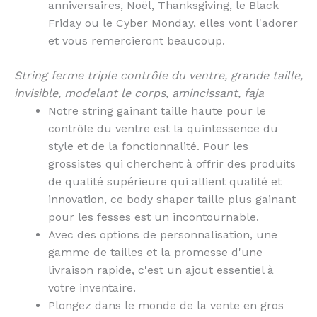
anniversaires, Noël, Thanksgiving, le Black
Friday ou le Cyber Monday, elles vont l'adorer
et vous remercieront beaucoup.
String ferme triple contrôle du ventre, grande taille,
invisible, modelant le corps, amincissant, faja
Notre string gainant taille haute pour le
contrôle du ventre est la quintessence du
style et de la fonctionnalité. Pour les
grossistes qui cherchent à offrir des produits
de qualité supérieure qui allient qualité et
innovation, ce body shaper taille plus gainant
pour les fesses est un incontournable.
Avec des options de personnalisation, une
gamme de tailles et la promesse d'une
livraison rapide, c'est un ajout essentiel à
votre inventaire.
Plongez dans le monde de la vente en gros