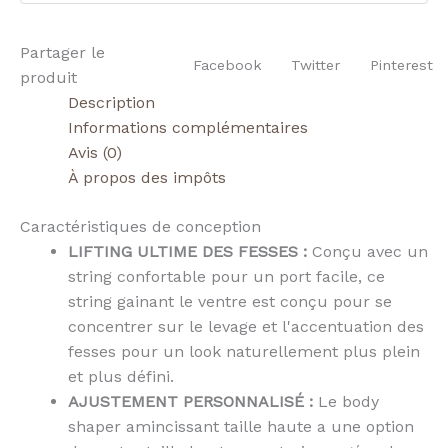
Partager le
Facebook
Twitter
Pinterest
produit
Description
Informations complémentaires
Avis (0)
À propos des impôts
Caractéristiques de conception
LIFTING ULTIME DES FESSES :
Conçu avec un
string confortable pour un port facile, ce
string gainant le ventre est conçu pour se
concentrer sur le levage et l'accentuation des
fesses pour un look naturellement plus plein
et plus défini.
AJUSTEMENT PERSONNALISÉ :
Le body
shaper amincissant taille haute a une option