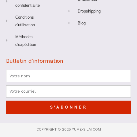
confidentialité
Dropshipping
Conditions
Blog
d'utilisation
Méthodes
d'expédition
Bulletin d'information
Nom
Courriel
S'ABONNER
COPYRIGHT © 2025 YUME-SILM.COM