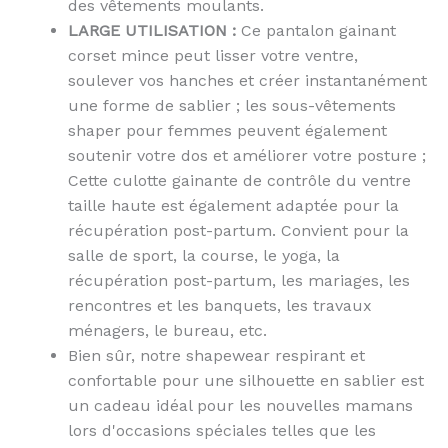
des vêtements moulants.
LARGE UTILISATION :
Ce pantalon gainant
corset mince peut lisser votre ventre,
soulever vos hanches et créer instantanément
une forme de sablier ; les sous-vêtements
shaper pour femmes peuvent également
soutenir votre dos et améliorer votre posture ;
Cette culotte gainante de contrôle du ventre
taille haute est également adaptée pour la
récupération post-partum. Convient pour la
salle de sport, la course, le yoga, la
récupération post-partum, les mariages, les
rencontres et les banquets, les travaux
ménagers, le bureau, etc.
Bien sûr, notre shapewear respirant et
confortable pour une silhouette en sablier est
un cadeau idéal pour les nouvelles mamans
lors d'occasions spéciales telles que les