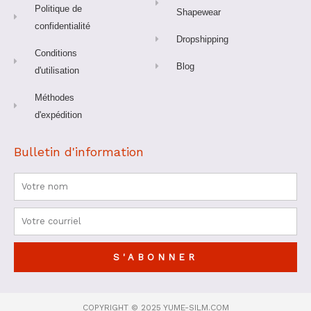
Politique de
Shapewear
confidentialité
Dropshipping
Conditions
Blog
d'utilisation
Méthodes
d'expédition
Bulletin d'information
Nom
Courriel
S'ABONNER
COPYRIGHT © 2025 YUME-SILM.COM