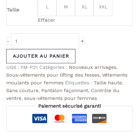
L
M
XL
XXL
Taille
Effacer
-
+
AJOUTER AU PANIER
UGS :
YM-P21
Catégories :
Nouveaux arrivages
,
Sous-vêtements pour lifting des fesses
,
Vêtements
moulants pour femmes
Étiquettes :
Taille haute
,
Sans couture
,
Pantalon façonnant
,
Contrôle du
ventre
,
sous-vêtements pour femmes
Paiement sécurisé garanti