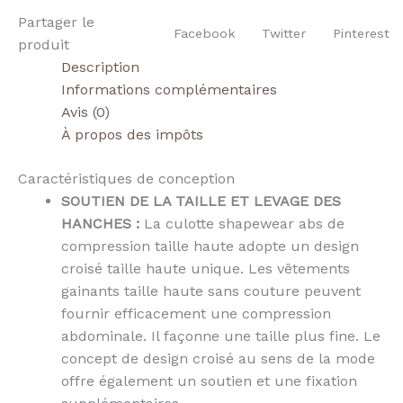
Partager le
Facebook
Twitter
Pinterest
produit
Description
Informations complémentaires
Avis (0)
À propos des impôts
Caractéristiques de conception
SOUTIEN DE LA TAILLE ET LEVAGE DES
HANCHES :
La culotte shapewear abs de
compression taille haute adopte un design
croisé taille haute unique.
Les vêtements
gainants taille haute sans couture peuvent
fournir efficacement une compression
abdominale.
Il façonne une taille plus fine.
Le
concept de design croisé au sens de la mode
offre également un soutien et une fixation