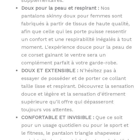
supplémentaires.
Doux pour la peau et respirant :
Nos
pantalons skinny doux pour femmes sont
fabriqués à partir de tissus de haute qualité,
afin que celle qui les porte puisse ressentir
un confort et une respirabilité inégalés à tout
moment.
L'expérience douce pour la peau de
ce corset gainant le ventre sera un
complément parfait à votre garde-robe.
DOUX ET EXTENSIBLE :
N'hésitez pas à
essayer de posséder et de porter ce collant
taille lisse et respirant.
Découvrez la sensation
douce et légère et la sensation d'étirement
supérieure qu'il offre qui dépasseront
toujours vos attentes.
CONFORTABLE ET INVISIBLE :
Que ce soit
pour un usage quotidien ou pour le sport et
le fitness, le pantalon triangle shapewear