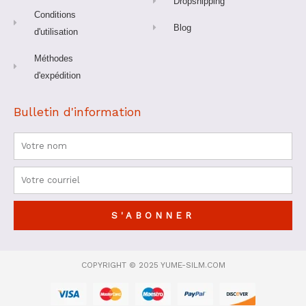
Dropshipping
Conditions
Blog
d'utilisation
Méthodes
d'expédition
Bulletin d'information
Nom
Courriel
S'ABONNER
COPYRIGHT © 2025 YUME-SILM.COM