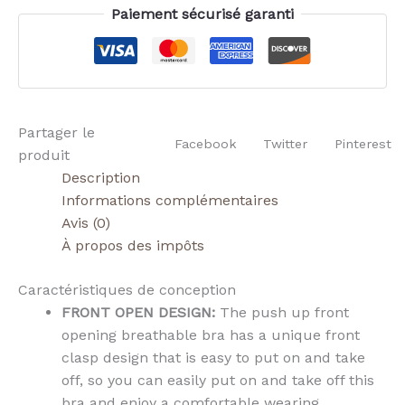
Paiement sécurisé garanti
Partager le
Facebook
Twitter
Pinterest
produit
Description
Informations complémentaires
Avis (0)
À propos des impôts
Caractéristiques de conception
FRONT OPEN DESIGN:
The push up front
opening breathable bra has a unique front
clasp design that is easy to put on and take
off, so you can easily put on and take off this
bra and enjoy a comfortable wearing