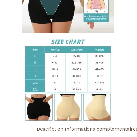
Description
Informations complémentaire