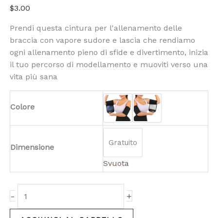
$
3.00
Prendi questa cintura per l'allenamento delle
braccia con vapore sudore e lascia che rendiamo
ogni allenamento pieno di sfide e divertimento, inizia
il tuo percorso di modellamento e muoviti verso una
vita più sana
Colore
Gratuito
Dimensione
Svuota
-
+