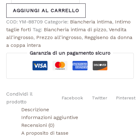
AGGIUNGI AL CARRELLO
COD:
YM-88709
Categorie:
Biancheria intima
,
Intimo
taglie forti
Tag:
Biancheria intima di pizzo
,
Vendita
all'ingrosso
,
Prezzo all'ingrosso
,
Reggiseno da donna
a coppa intera
Garanzia di un pagamento sicuro
Condividi il
Facebook
Twitter
Pinterest
prodotto
Descrizione
Informazioni aggiuntive
Recensioni (0)
A proposito di tasse