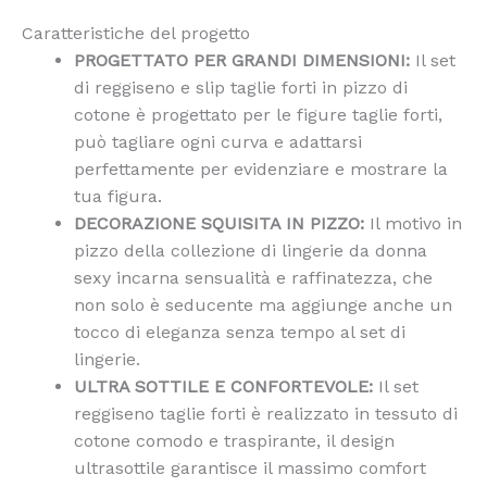
Caratteristiche del progetto
PROGETTATO PER GRANDI DIMENSIONI:
Il set
di reggiseno e slip taglie forti in pizzo di
cotone è progettato per le figure taglie forti,
può tagliare ogni curva e adattarsi
perfettamente per evidenziare e mostrare la
tua figura.
DECORAZIONE SQUISITA IN PIZZO:
Il motivo in
pizzo della collezione di lingerie da donna
sexy incarna sensualità e raffinatezza, che
non solo è seducente ma aggiunge anche un
tocco di eleganza senza tempo al set di
lingerie.
ULTRA SOTTILE E CONFORTEVOLE:
Il set
reggiseno taglie forti è realizzato in tessuto di
cotone comodo e traspirante, il design
ultrasottile garantisce il massimo comfort