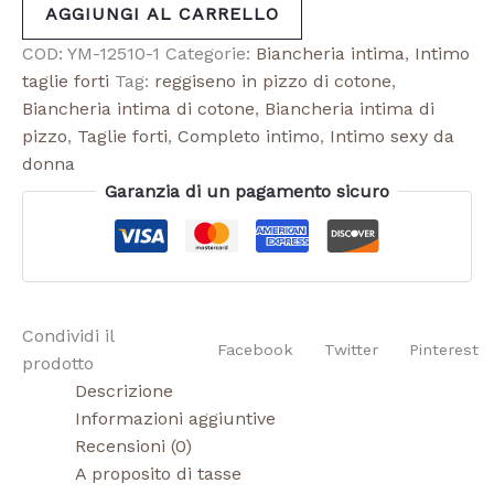
AGGIUNGI AL CARRELLO
COD:
YM-12510-1
Categorie:
Biancheria intima
,
Intimo
taglie forti
Tag:
reggiseno in pizzo di cotone
,
Biancheria intima di cotone
,
Biancheria intima di
pizzo
,
Taglie forti
,
Completo intimo
,
Intimo sexy da
donna
Garanzia di un pagamento sicuro
Condividi il
Facebook
Twitter
Pinterest
prodotto
Descrizione
Informazioni aggiuntive
Recensioni (0)
A proposito di tasse