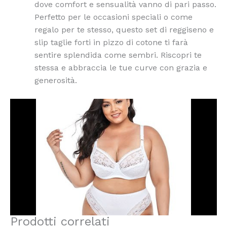
dove comfort e sensualità vanno di pari passo.
Perfetto per le occasioni speciali o come
regalo per te stesso, questo set di reggiseno e
slip taglie forti in pizzo di cotone ti farà
sentire splendida come sembri. Riscopri te
stessa e abbraccia le tue curve con grazia e
generosità.
Prodotti correlati