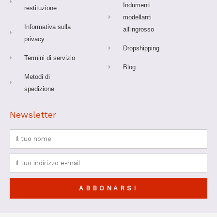
Indumenti
restituzione
modellanti
Informativa sulla
all'ingrosso
privacy
Dropshipping
Termini di servizio
Blog
Metodi di
spedizione
Newsletter
Nome
Email
ABBONARSI