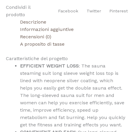
Condividi il
Facebook
Twitter
Pinterest
prodotto
Descrizione
Informazioni aggiuntive
Recensioni (0)
A proposito di tasse
Caratteristiche del progetto
EFFICIENT WEIGHT LOSS
: The sauna
steaming suit long sleeve weight loss top is
lined with neoprene silver coating, which
helps you easily get the double sauna effect.
The long-sleeved sauna suit for men and
women can help you exercise efficiently, save
time, improve efficiency, speed up
metabolism and fat burning. Help you quickly
get the fitness and training effects you want.