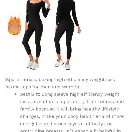
Sports fitness boxing high efficiency weight loss
sauna tops for men and women
Best Gift: Long sleeve high efficiency weight
loss sauna top is a perfect gift for friends and
family because it will bring healthy lifestyle
changes, make your body healthier and more
energetic, and smooth your fat belly and
protruding breasts. It is especially helpful in