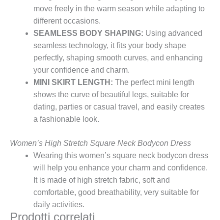
move freely in the warm season while adapting to
different occasions.
SEAMLESS BODY SHAPING:
Using advanced
seamless technology, it fits your body shape
perfectly, shaping smooth curves, and enhancing
your confidence and charm.
MINI SKIRT LENGTH:
The perfect mini length
shows the curve of beautiful legs, suitable for
dating, parties or casual travel, and easily creates
a fashionable look.
Women’s High Stretch Square Neck Bodycon Dress
Wearing this women’s square neck bodycon dress
will help you enhance your charm and confidence.
It is made of high stretch fabric, soft and
comfortable, good breathability, very suitable for
daily activities.
Prodotti correlati