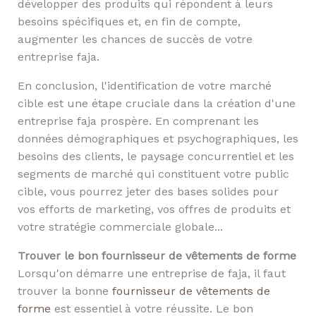
développer des produits qui répondent à leurs
besoins spécifiques et, en fin de compte,
augmenter les chances de succès de votre
entreprise faja.
En conclusion, l'identification de votre marché
cible est une étape cruciale dans la création d'une
entreprise faja prospère. En comprenant les
données démographiques et psychographiques, les
besoins des clients, le paysage concurrentiel et les
segments de marché qui constituent votre public
cible, vous pourrez jeter des bases solides pour
vos efforts de marketing, vos offres de produits et
votre stratégie commerciale globale...
Trouver le bon fournisseur de vêtements de forme
Lorsqu'on démarre une entreprise de faja, il faut
trouver la bonne
fournisseur de vêtements de
forme
est essentiel à votre réussite. Le bon