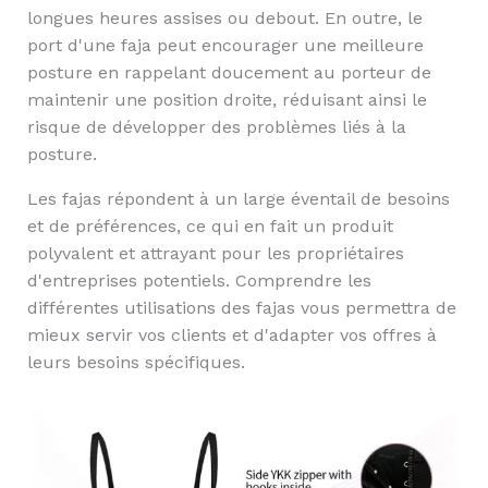
longues heures assises ou debout. En outre, le
port d'une faja peut encourager une meilleure
posture en rappelant doucement au porteur de
maintenir une position droite, réduisant ainsi le
risque de développer des problèmes liés à la
posture.
Les fajas répondent à un large éventail de besoins
et de préférences, ce qui en fait un produit
polyvalent et attrayant pour les propriétaires
d'entreprises potentiels. Comprendre les
différentes utilisations des fajas vous permettra de
mieux servir vos clients et d'adapter vos offres à
leurs besoins spécifiques.