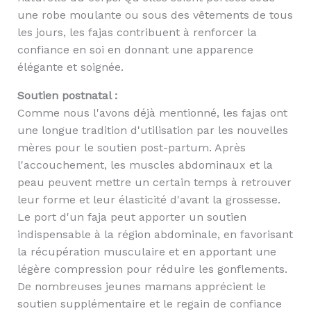
une robe moulante ou sous des vêtements de tous
les jours, les fajas contribuent à renforcer la
confiance en soi en donnant une apparence
élégante et soignée.
Soutien postnatal :
Comme nous l'avons déjà mentionné, les fajas ont
une longue tradition d'utilisation par les nouvelles
mères pour le soutien post-partum. Après
l'accouchement, les muscles abdominaux et la
peau peuvent mettre un certain temps à retrouver
leur forme et leur élasticité d'avant la grossesse.
Le port d'un faja peut apporter un soutien
indispensable à la région abdominale, en favorisant
la récupération musculaire et en apportant une
légère compression pour réduire les gonflements.
De nombreuses jeunes mamans apprécient le
soutien supplémentaire et le regain de confiance