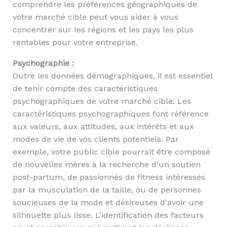
comprendre les préférences géographiques de
votre marché cible peut vous aider à vous
concentrer sur les régions et les pays les plus
rentables pour votre entreprise.
Psychographie :
Outre les données démographiques, il est essentiel
de tenir compte des caractéristiques
psychographiques de votre marché cible. Les
caractéristiques psychographiques font référence
aux valeurs, aux attitudes, aux intérêts et aux
modes de vie de vos clients potentiels. Par
exemple, votre public cible pourrait être composé
de nouvelles mères à la recherche d'un soutien
post-partum, de passionnés de fitness intéressés
par la musculation de la taille, ou de personnes
soucieuses de la mode et désireuses d'avoir une
silhouette plus lisse. L'identification des facteurs