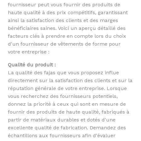
fournisseur peut vous fournir des produits de
haute qualité à des prix compétitifs, garantissant
ainsi la satisfaction des clients et des marges
bénéficiaires saines. Voici un aperçu détaillé des
facteurs clés à prendre en compte lors du choix
d'un fournisseur de vêtements de forme pour
votre entreprise :
Qualité du produit :
La qualité des fajas que vous proposez influe
directement sur la satisfaction des clients et sur la
réputation générale de votre entreprise. Lorsque
vous recherchez des fournisseurs potentiels,
donnez la priorité à ceux qui sont en mesure de
fournir des produits de haute qualité, fabriqués à
partir de matériaux durables et dotés d'une
excellente qualité de fabrication. Demandez des
échantillons aux fournisseurs afin d'évaluer