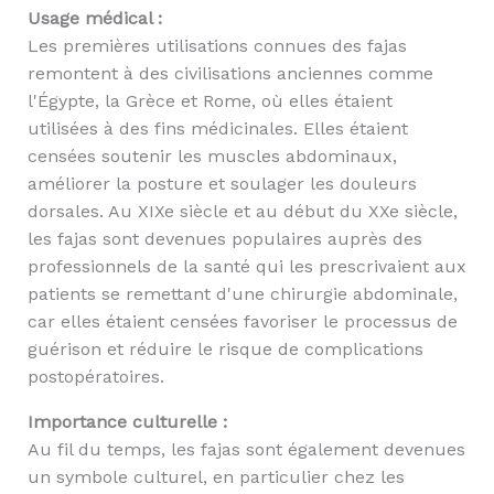
Usage médical :
Les premières utilisations connues des fajas
remontent à des civilisations anciennes comme
l'Égypte, la Grèce et Rome, où elles étaient
utilisées à des fins médicinales. Elles étaient
censées soutenir les muscles abdominaux,
améliorer la posture et soulager les douleurs
dorsales. Au XIXe siècle et au début du XXe siècle,
les fajas sont devenues populaires auprès des
professionnels de la santé qui les prescrivaient aux
patients se remettant d'une chirurgie abdominale,
car elles étaient censées favoriser le processus de
guérison et réduire le risque de complications
postopératoires.
Importance culturelle :
Au fil du temps, les fajas sont également devenues
un symbole culturel, en particulier chez les