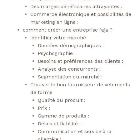
Des marges bénéficiaires attrayantes :
Commerce électronique et possibilités de
marketing en ligne :
comment créer une entreprise faja ?
identifier votre marché
Données démographiques :
Psychographie :
Besoins et préférences des clients :
Analyse des concurrents :
Segmentation du marché :
Trouver le bon fournisseur de vêtements
de forme
Qualité du produit :
Prix :
Gamme de produits :
Délais et fiabilité :
Communication et service à la
clientèle :