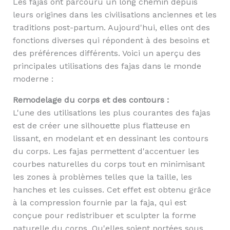
Les fajas ont parcouru un long chemin depuis
leurs origines dans les civilisations anciennes et les
traditions post-partum. Aujourd'hui, elles ont des
fonctions diverses qui répondent à des besoins et
des préférences différents. Voici un aperçu des
principales utilisations des fajas dans le monde
moderne :
Remodelage du corps et des contours :
L'une des utilisations les plus courantes des fajas
est de créer une silhouette plus flatteuse en
lissant, en modelant et en dessinant les contours
du corps. Les fajas permettent d'accentuer les
courbes naturelles du corps tout en minimisant
les zones à problèmes telles que la taille, les
hanches et les cuisses. Cet effet est obtenu grâce
à la compression fournie par la faja, qui est
conçue pour redistribuer et sculpter la forme
naturelle du corps. Qu'elles soient portées sous