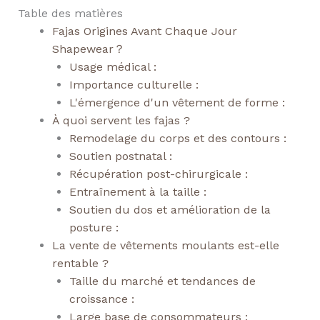
Table des matières
Fajas Origines Avant Chaque Jour
Shapewear？
Usage médical :
Importance culturelle :
L'émergence d'un vêtement de forme :
À quoi servent les fajas ?
Remodelage du corps et des contours :
Soutien postnatal :
Récupération post-chirurgicale :
Entraînement à la taille :
Soutien du dos et amélioration de la
posture :
La vente de vêtements moulants est-elle
rentable ?
Taille du marché et tendances de
croissance :
Large base de consommateurs :