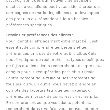
psychographiques qui motivent les décisions
d'achat de vos clients peut vous aider à créer des
campagnes de marketing ciblées et à développer
des produits qui répondent à leurs besoins et
préférences spécifiques.
Besoins et préférences des clients :
Pour identifier efficacement votre marché, il est
essentiel de comprendre les besoins et les
préférences uniques de votre public cible. Cela
peut impliquer de rechercher les types spécifiques
de fajas que les clients recherchent, tels que ceux
conçus pour la récupération post-chirurgicale,
l'entraînement de la taille ou les vêtements de
tous les jours. En outre, vous devez prendre en
compte des facteurs tels que les matériaux
préférés, les niveaux de compression et les prix.
En comprenant ce que vos clients potentiels
recherchent dans une faja, vous pouvez adapter