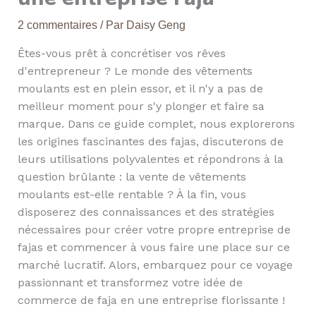
2 commentaires
/ Par
Daisy Geng
Êtes-vous prêt à concrétiser vos rêves
d'entrepreneur ? Le monde des vêtements
moulants est en plein essor, et il n'y a pas de
meilleur moment pour s'y plonger et faire sa
marque. Dans ce guide complet, nous explorerons
les origines fascinantes des fajas, discuterons de
leurs utilisations polyvalentes et répondrons à la
question brûlante : la vente de vêtements
moulants est-elle rentable ? À la fin, vous
disposerez des connaissances et des stratégies
nécessaires pour créer votre propre entreprise de
fajas et commencer à vous faire une place sur ce
marché lucratif. Alors, embarquez pour ce voyage
passionnant et transformez votre idée de
commerce de faja en une entreprise florissante !