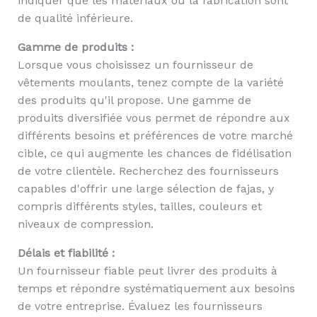
indiquer que les matériaux ou la fabrication sont
de qualité inférieure.
Gamme de produits :
Lorsque vous choisissez un fournisseur de
vêtements moulants, tenez compte de la variété
des produits qu'il propose. Une gamme de
produits diversifiée vous permet de répondre aux
différents besoins et préférences de votre marché
cible, ce qui augmente les chances de fidélisation
de votre clientèle. Recherchez des fournisseurs
capables d'offrir une large sélection de fajas, y
compris différents styles, tailles, couleurs et
niveaux de compression.
Délais et fiabilité :
Un fournisseur fiable peut livrer des produits à
temps et répondre systématiquement aux besoins
de votre entreprise. Évaluez les fournisseurs