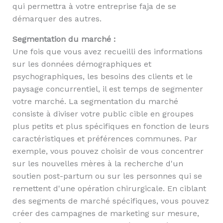
qui permettra à votre entreprise faja de se
démarquer des autres.
Segmentation du marché :
Une fois que vous avez recueilli des informations
sur les données démographiques et
psychographiques, les besoins des clients et le
paysage concurrentiel, il est temps de segmenter
votre marché. La segmentation du marché
consiste à diviser votre public cible en groupes
plus petits et plus spécifiques en fonction de leurs
caractéristiques et préférences communes. Par
exemple, vous pouvez choisir de vous concentrer
sur les nouvelles mères à la recherche d'un
soutien post-partum ou sur les personnes qui se
remettent d'une opération chirurgicale. En ciblant
des segments de marché spécifiques, vous pouvez
créer des campagnes de marketing sur mesure,