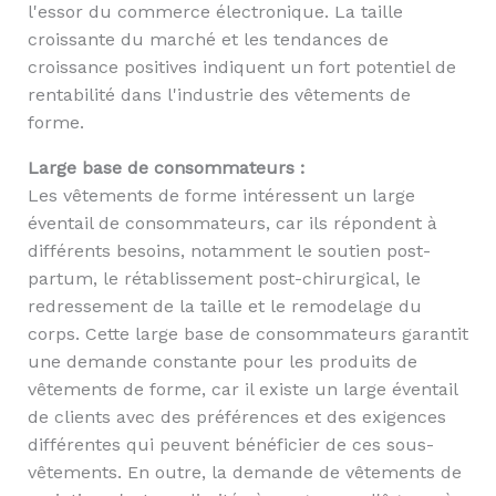
l'essor du commerce électronique. La taille
croissante du marché et les tendances de
croissance positives indiquent un fort potentiel de
rentabilité dans l'industrie des vêtements de
forme.
Large base de consommateurs :
Les vêtements de forme intéressent un large
éventail de consommateurs, car ils répondent à
différents besoins, notamment le soutien post-
partum, le rétablissement post-chirurgical, le
redressement de la taille et le remodelage du
corps. Cette large base de consommateurs garantit
une demande constante pour les produits de
vêtements de forme, car il existe un large éventail
de clients avec des préférences et des exigences
différentes qui peuvent bénéficier de ces sous-
vêtements. En outre, la demande de vêtements de