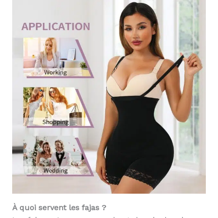
À quoi servent les fajas ?