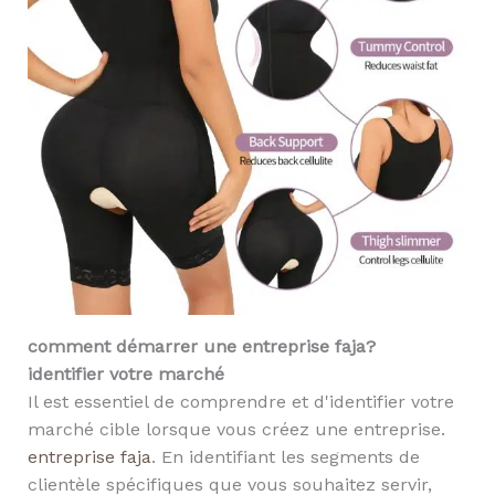
comment démarrer une entreprise faja
?
identifier votre marché
Il est essentiel de comprendre et d'identifier votre
marché cible lorsque vous créez une entreprise.
entreprise faja
. En identifiant les segments de
clientèle spécifiques que vous souhaitez servir,