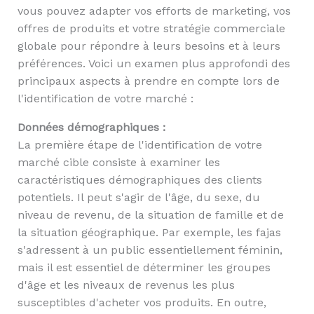
vous pouvez adapter vos efforts de marketing, vos
offres de produits et votre stratégie commerciale
globale pour répondre à leurs besoins et à leurs
préférences. Voici un examen plus approfondi des
principaux aspects à prendre en compte lors de
l'identification de votre marché :
Données démographiques :
La première étape de l'identification de votre
marché cible consiste à examiner les
caractéristiques démographiques des clients
potentiels. Il peut s'agir de l'âge, du sexe, du
niveau de revenu, de la situation de famille et de
la situation géographique. Par exemple, les fajas
s'adressent à un public essentiellement féminin,
mais il est essentiel de déterminer les groupes
d'âge et les niveaux de revenus les plus
susceptibles d'acheter vos produits. En outre,