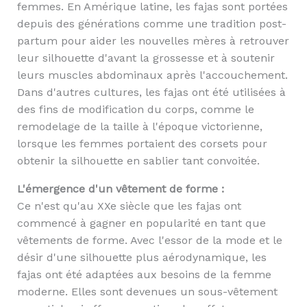
femmes. En Amérique latine, les fajas sont portées
depuis des générations comme une tradition post-
partum pour aider les nouvelles mères à retrouver
leur silhouette d'avant la grossesse et à soutenir
leurs muscles abdominaux après l'accouchement.
Dans d'autres cultures, les fajas ont été utilisées à
des fins de modification du corps, comme le
remodelage de la taille à l'époque victorienne,
lorsque les femmes portaient des corsets pour
obtenir la silhouette en sablier tant convoitée.
L'émergence d'un vêtement de forme :
Ce n'est qu'au XXe siècle que les fajas ont
commencé à gagner en popularité en tant que
vêtements de forme. Avec l'essor de la mode et le
désir d'une silhouette plus aérodynamique, les
fajas ont été adaptées aux besoins de la femme
moderne. Elles sont devenues un sous-vêtement