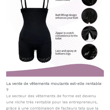
La vente de vêtements moulants est-elle rentable
?
Le secteur des vêtements de forme est devenu
une niche très rentable pour les entrepreneurs,
grâce à une combinaison de facteurs tels que la