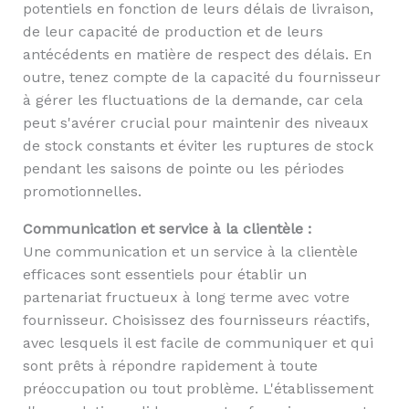
potentiels en fonction de leurs délais de livraison,
de leur capacité de production et de leurs
antécédents en matière de respect des délais. En
outre, tenez compte de la capacité du fournisseur
à gérer les fluctuations de la demande, car cela
peut s'avérer crucial pour maintenir des niveaux
de stock constants et éviter les ruptures de stock
pendant les saisons de pointe ou les périodes
promotionnelles.
Communication et service à la clientèle :
Une communication et un service à la clientèle
efficaces sont essentiels pour établir un
partenariat fructueux à long terme avec votre
fournisseur. Choisissez des fournisseurs réactifs,
avec lesquels il est facile de communiquer et qui
sont prêts à répondre rapidement à toute
préoccupation ou tout problème. L'établissement