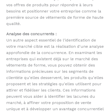
vos offres de produits pour répondre à leurs
besoins et positionner votre entreprise comme la
première source de vêtements de forme de haute
qualité.
Analyse des concurrents :
Un autre aspect essentiel de l'identification de
votre marché cible est la réalisation d'une analyse
approfondie de la concurrence. En examinant les
entreprises qui existent déjà sur le marché des
vêtements de forme, vous pouvez obtenir des
informations précieuses sur les segments de
clientèle qu'elles desservent, les produits qu'elles
proposent et les stratégies qu'elles utilisent pour
attirer et fidéliser les clients. Ces informations
peuvent vous aider à identifier les lacunes du
marché, à affiner votre proposition de vente
unique et à développer un avantage concurrentiel