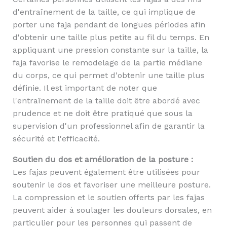
d'entraînement de la taille, ce qui implique de
porter une faja pendant de longues périodes afin
d'obtenir une taille plus petite au fil du temps. En
appliquant une pression constante sur la taille, la
faja favorise le remodelage de la partie médiane
du corps, ce qui permet d'obtenir une taille plus
définie. Il est important de noter que
l'entraînement de la taille doit être abordé avec
prudence et ne doit être pratiqué que sous la
supervision d'un professionnel afin de garantir la
sécurité et l'efficacité.
Soutien du dos et amélioration de la posture :
Les fajas peuvent également être utilisées pour
soutenir le dos et favoriser une meilleure posture.
La compression et le soutien offerts par les fajas
peuvent aider à soulager les douleurs dorsales, en
particulier pour les personnes qui passent de