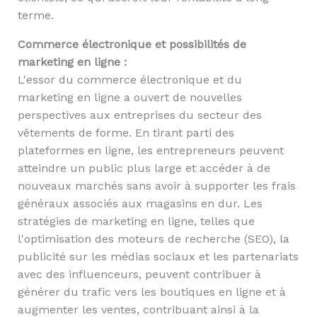
terme.
Commerce électronique et possibilités de
marketing en ligne :
L'essor du commerce électronique et du
marketing en ligne a ouvert de nouvelles
perspectives aux entreprises du secteur des
vêtements de forme. En tirant parti des
plateformes en ligne, les entrepreneurs peuvent
atteindre un public plus large et accéder à de
nouveaux marchés sans avoir à supporter les frais
généraux associés aux magasins en dur. Les
stratégies de marketing en ligne, telles que
l'optimisation des moteurs de recherche (SEO), la
publicité sur les médias sociaux et les partenariats
avec des influenceurs, peuvent contribuer à
générer du trafic vers les boutiques en ligne et à
augmenter les ventes, contribuant ainsi à la