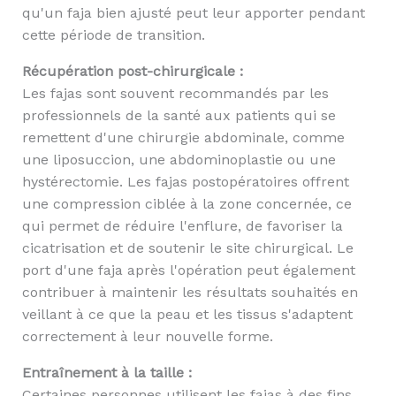
qu'un faja bien ajusté peut leur apporter pendant
cette période de transition.
Récupération post-chirurgicale :
Les fajas sont souvent recommandés par les
professionnels de la santé aux patients qui se
remettent d'une chirurgie abdominale, comme
une liposuccion, une abdominoplastie ou une
hystérectomie. Les fajas postopératoires offrent
une compression ciblée à la zone concernée, ce
qui permet de réduire l'enflure, de favoriser la
cicatrisation et de soutenir le site chirurgical. Le
port d'une faja après l'opération peut également
contribuer à maintenir les résultats souhaités en
veillant à ce que la peau et les tissus s'adaptent
correctement à leur nouvelle forme.
Entraînement à la taille :
Certaines personnes utilisent les fajas à des fins