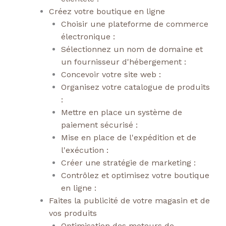
Créez votre boutique en ligne
Choisir une plateforme de commerce
électronique :
Sélectionnez un nom de domaine et
un fournisseur d'hébergement :
Concevoir votre site web :
Organisez votre catalogue de produits
:
Mettre en place un système de
paiement sécurisé :
Mise en place de l'expédition et de
l'exécution :
Créer une stratégie de marketing :
Contrôlez et optimisez votre boutique
en ligne :
Faites la publicité de votre magasin et de
vos produits
Optimisation des moteurs de