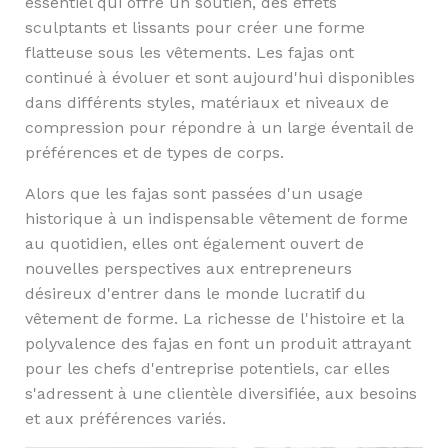
essentiel qui offre un soutien, des effets
sculptants et lissants pour créer une forme
flatteuse sous les vêtements. Les fajas ont
continué à évoluer et sont aujourd'hui disponibles
dans différents styles, matériaux et niveaux de
compression pour répondre à un large éventail de
préférences et de types de corps.
Alors que les fajas sont passées d'un usage
historique à un indispensable vêtement de forme
au quotidien, elles ont également ouvert de
nouvelles perspectives aux entrepreneurs
désireux d'entrer dans le monde lucratif du
vêtement de forme. La richesse de l'histoire et la
polyvalence des fajas en font un produit attrayant
pour les chefs d'entreprise potentiels, car elles
s'adressent à une clientèle diversifiée, aux besoins
et aux préférences variés.