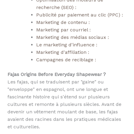
recherche (SEO) :
Publicité par paiement au clic (PPC) :
Marketing de contenu :
Marketing par courriel :
Marketing des médias sociaux :
Le marketing d'influence :
Marketing d'affiliation :
Campagnes de reciblage :
Fajas Origins Before Everyday Shapewear
？
Les fajas, qui se traduisent par "gaine" ou
"enveloppe" en espagnol, ont une longue et
fascinante histoire qui s'étend sur plusieurs
cultures et remonte à plusieurs siècles. Avant de
devenir un vêtement moulant de base, les fajas
avaient des racines dans les pratiques médicales
et culturelles.