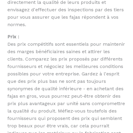
directement la qualité de leurs produits et
envisagez d'effectuer des inspections par des tiers
pour vous assurer que les fajas répondent à vos
normes.
Prix :
Des prix compétitifs sont essentiels pour maintenir
des marges bénéficiaires saines et attirer les
clients. Comparez les prix proposés par différents
fournisseurs et négociez les meilleures conditions
possibles pour votre entreprise. Gardez à l'esprit
que des prix plus bas ne sont pas toujours
synonymes de qualité inférieure - en achetant des
fajas en gros, vous pourrez peut-être obtenir des
prix plus avantageux par unité sans compromettre
la qualité du produit. Méfiez-vous toutefois des
fournisseurs qui proposent des prix qui semblent
trop beaux pour être vrais, car cela pourrait