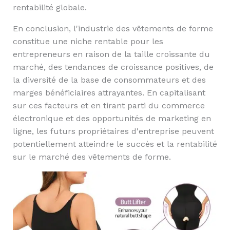
rentabilité globale.
En conclusion, l'industrie des vêtements de forme
constitue une niche rentable pour les
entrepreneurs en raison de la taille croissante du
marché, des tendances de croissance positives, de
la diversité de la base de consommateurs et des
marges bénéficiaires attrayantes. En capitalisant
sur ces facteurs et en tirant parti du commerce
électronique et des opportunités de marketing en
ligne, les futurs propriétaires d'entreprise peuvent
potentiellement atteindre le succès et la rentabilité
sur le marché des vêtements de forme.