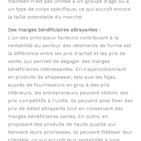
maintien n'est pas limitée à un groupe d'âge ou à
un type de corps spécifique, ce qui accroît encore
la taille potentielle du marché.
Des marges bénéficiaires attrayantes :
L'un des principaux facteurs contribuant à la
rentabilité du secteur des vêtements de forme est
la différence entre les prix d'achat et les prix de
vente, qui permet de dégager des marges
bénéficiaires intéressantes. En s'approvisionnant
en produits de shapewear, tels que les fajas,
auprès de fournisseurs en gros à des prix
inférieurs, les entrepreneurs peuvent obtenir des
prix compétitifs à l'unité. Ils peuvent ainsi fixer des
prix de détail attrayants tout en conservant des
marges bénéficiaires saines. En outre, en
proposant des produits de haute qualité qui
tiennent leurs promesses, ils peuvent fidéliser leur
clientèle, ce qui accroît leur rentabilité à long