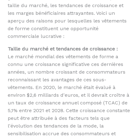
taille du marché, les tendances de croissance et
les marges bénéficiaires attrayantes. Voici un
aperçu des raisons pour lesquelles les vêtements
de forme constituent une opportunité
commerciale lucrative :
Taille du marché et tendances de croissance :
Le marché mondial des vêtements de forme a
connu une croissance significative ces dernières
années, un nombre croissant de consommateurs
reconnaissant les avantages de ces sous-
vêtements. En 2020, le marché était évalué à
environ $2,6 milliards d'euros, et il devrait croître à
un taux de croissance annuel composé (TCAC) de
5,1% entre 2021 et 2028. Cette croissance constante
peut être attribuée à des facteurs tels que
l'évolution des tendances de la mode, la
sensibilisation accrue des consommateurs et