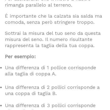
rimanga parallelo al terreno.
È importante che la calzata sia salda ma
comoda, senza però stringere troppo.
Sottrai la misura del tuo seno da questa
misura del seno. Il numero risultante
rappresenta la taglia della tua coppa.
Per esempio:
Una differenza di 1 pollice corrisponde
alla taglia di coppa A.
Una differenza di 2 pollici corrisponde a
una coppa di taglia B.
Una differenza di 3 pollici corrisponde