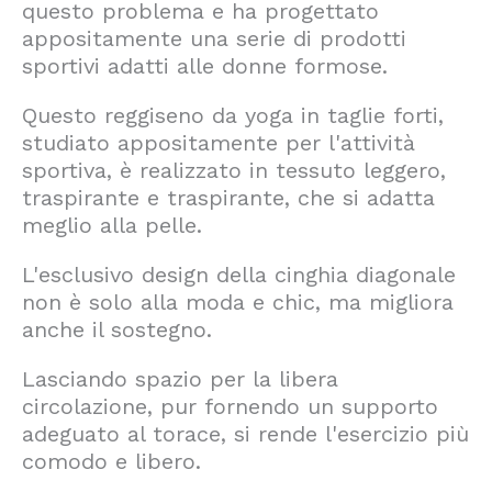
questo problema e ha progettato
appositamente una serie di prodotti
sportivi adatti alle donne formose.
Questo reggiseno da yoga in taglie forti,
studiato appositamente per l'attività
sportiva, è realizzato in tessuto leggero,
traspirante e traspirante, che si adatta
meglio alla pelle.
L'esclusivo design della cinghia diagonale
non è solo alla moda e chic, ma migliora
anche il sostegno.
Lasciando spazio per la libera
circolazione, pur fornendo un supporto
adeguato al torace, si rende l'esercizio più
comodo e libero.