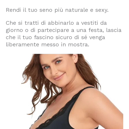
Rendi il tuo seno più naturale e sexy.
Che si tratti di abbinarlo a vestiti da
giorno o di partecipare a una festa, lascia
che il tuo fascino sicuro di sé venga
liberamente messo in mostra.