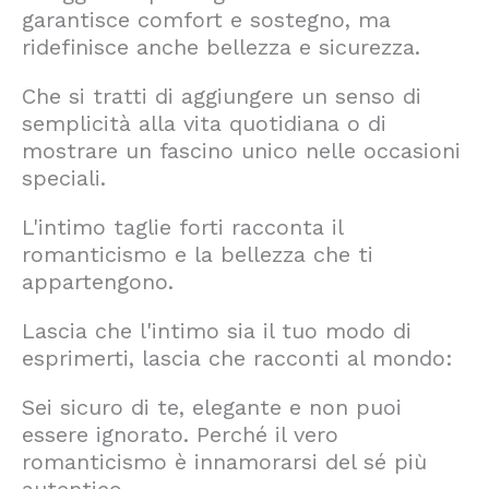
garantisce comfort e sostegno, ma
ridefinisce anche bellezza e sicurezza.
Che si tratti di aggiungere un senso di
semplicità alla vita quotidiana o di
mostrare un fascino unico nelle occasioni
speciali.
L'intimo taglie forti racconta il
romanticismo e la bellezza che ti
appartengono.
Lascia che l'intimo sia il tuo modo di
esprimerti, lascia che racconti al mondo:
Sei sicuro di te, elegante e non puoi
essere ignorato. Perché il vero
romanticismo è innamorarsi del sé più