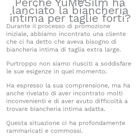
Perché YuMeSilm ha
lanciato la biancheria
intima per taglie forti?
Durante il processo di promozione
iniziale, abbiamo incontrato una cliente
che ci ha detto che aveva bisogno di
biancheria intima di taglia extra large.
Purtroppo non siamo riusciti a soddisfare
le sue esigenze in quel momento.
Ha espresso la sua comprensione, ma ha
anche rivelato di aver incontrato molti
inconvenienti e di aver avuto difficoltà a
trovare biancheria intima adatta.
Questa situazione ci ha profondamente
rammaricati e commossi.