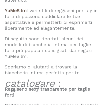
autentico.
YuMeSilm
I vari stili di reggiseni per taglie
forti di possono soddisfare le tue
aspettative e permetterti di esprimerti
liberamente ed elegantemente.
Di seguito sono riportati alcuni dei
modelli di biancheria intima per taglie
forti più popolari consigliati dai negozi
YuMeSilm.
Speriamo di aiutarti a trovare la
biancheria intima perfetta per te.
catalogare
：
Reggiseno sexy trasparente per taglie
forti