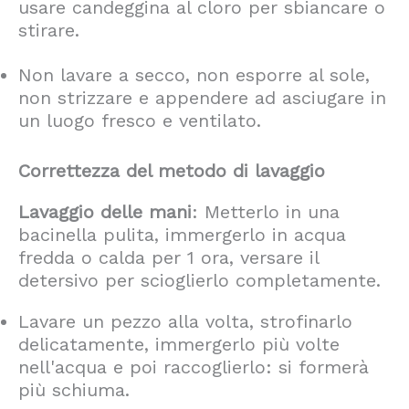
usare candeggina al cloro per sbiancare o
stirare.
Non lavare a secco, non esporre al sole,
non strizzare e appendere ad asciugare in
un luogo fresco e ventilato.
Correttezza del metodo di lavaggio
Lavaggio delle mani
: Metterlo in una
bacinella pulita, immergerlo in acqua
fredda o calda per 1 ora, versare il
detersivo per scioglierlo completamente.
Lavare un pezzo alla volta, strofinarlo
delicatamente, immergerlo più volte
nell'acqua e poi raccoglierlo: si formerà
più schiuma.