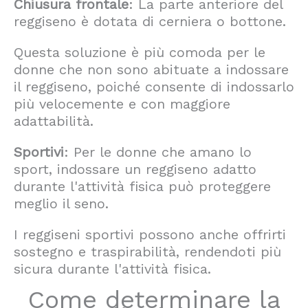
Chiusura frontale
: La parte anteriore del
reggiseno è dotata di cerniera o bottone.
Questa soluzione è più comoda per le
donne che non sono abituate a indossare
il reggiseno, poiché consente di indossarlo
più velocemente e con maggiore
adattabilità.
Sportivi
: Per le donne che amano lo
sport, indossare un reggiseno adatto
durante l'attività fisica può proteggere
meglio il seno.
I reggiseni sportivi possono anche offrirti
sostegno e traspirabilità, rendendoti più
sicura durante l'attività fisica.
Come determinare la