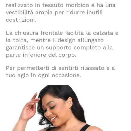
realizzato in tessuto morbido e ha una
vestibilità ampia per ridurre inutili
costrizioni.
La chiusura frontale facilita la calzata e
la tolta, mentre il design allungato
garantisce un supporto completo alla
parte inferiore del corpo.
Per permetterti di sentirti rilassato e a
tuo agio in ogni occasione.