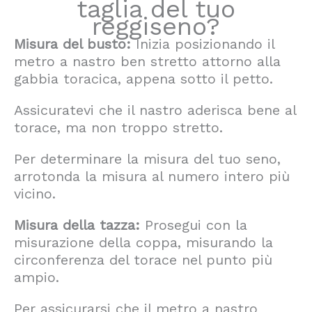
taglia del tuo
reggiseno?
Misura del busto:
Inizia posizionando il
metro a nastro ben stretto attorno alla
gabbia toracica, appena sotto il petto.
Assicuratevi che il nastro aderisca bene al
torace, ma non troppo stretto.
Per determinare la misura del tuo seno,
arrotonda la misura al numero intero più
vicino.
Misura della tazza:
Prosegui con la
misurazione della coppa, misurando la
circonferenza del torace nel punto più
ampio.
Per assicurarsi che il metro a nastro