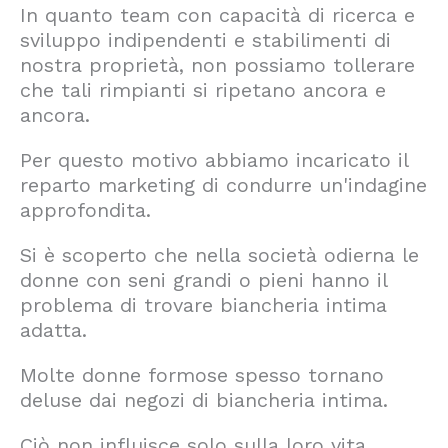
In quanto team con capacità di ricerca e
sviluppo indipendenti e stabilimenti di
nostra proprietà, non possiamo tollerare
che tali rimpianti si ripetano ancora e
ancora.
Per questo motivo abbiamo incaricato il
reparto marketing di condurre un'indagine
approfondita.
Si è scoperto che nella società odierna le
donne con seni grandi o pieni hanno il
problema di trovare biancheria intima
adatta.
Molte donne formose spesso tornano
deluse dai negozi di biancheria intima.
Ciò non influisce solo sulla loro vita