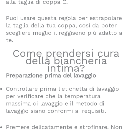
alla taglia di coppa C.
Puoi usare questa regola per estrapolare
la taglia della tua coppa, così da poter
scegliere meglio il reggiseno più adatto a
te.
Come prendersi cura
della biancheria
intima?
Preparazione prima del lavaggio
Controllare prima l'etichetta di lavaggio
per verificare che la temperatura
massima di lavaggio e il metodo di
lavaggio siano conformi ai requisiti.
Premere delicatamente e strofinare. Non