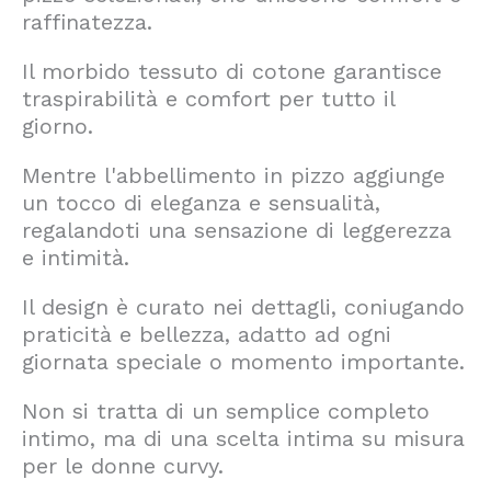
raffinatezza.
Il morbido tessuto di cotone garantisce
traspirabilità e comfort per tutto il
giorno.
Mentre l'abbellimento in pizzo aggiunge
un tocco di eleganza e sensualità,
regalandoti una sensazione di leggerezza
e intimità.
Il design è curato nei dettagli, coniugando
praticità e bellezza, adatto ad ogni
giornata speciale o momento importante.
Non si tratta di un semplice completo
intimo, ma di una scelta intima su misura
per le donne curvy.