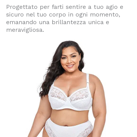
Progettato per farti sentire a tuo agio e
sicuro nel tuo corpo in ogni momento,
emanando una brillantezza unica e
meravigliosa.