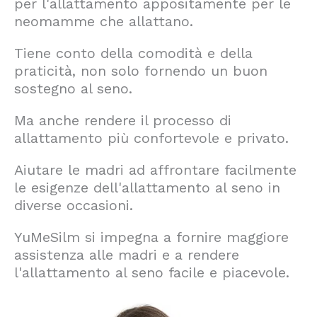
per l'allattamento appositamente per le
neomamme che allattano.
Tiene conto della comodità e della
praticità, non solo fornendo un buon
sostegno al seno.
Ma anche rendere il processo di
allattamento più confortevole e privato.
Aiutare le madri ad affrontare facilmente
le esigenze dell'allattamento al seno in
diverse occasioni.
YuMeSilm si impegna a fornire maggiore
assistenza alle madri e a rendere
l'allattamento al seno facile e piacevole.