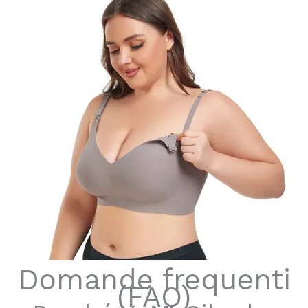
Domande frequenti
(FAQ)