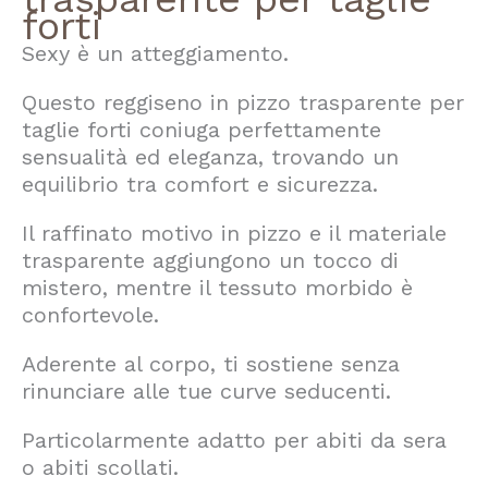
forti
Sexy è un atteggiamento.
Questo reggiseno in pizzo trasparente per
taglie forti coniuga perfettamente
sensualità ed eleganza, trovando un
equilibrio tra comfort e sicurezza.
Il raffinato motivo in pizzo e il materiale
trasparente aggiungono un tocco di
mistero, mentre il tessuto morbido è
confortevole.
Aderente al corpo, ti sostiene senza
rinunciare alle tue curve seducenti.
Particolarmente adatto per abiti da sera
o abiti scollati.