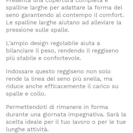
Presenta una copertura completa e
spalline larghe per adattare la forma del
seno garantendo al contempo il comfort.
Le spalline larghe aiutano ad alleviare la
pressione sulle spalle.
L'ampio design regolabile aiuta a
bilanciare il peso, rendendo il reggiseno
più stabile e confortevole.
Indossare questo reggiseno non solo
rende la linea del seno più snella, ma
riduce anche efficacemente il carico su
spalle e collo.
Permettendoti di rimanere in forma
durante una giornata impegnativa. Sarà la
scelta ideale per il tuo lavoro o per le tue
lunghe attività.