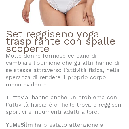
Set reggiseno yoga
traspirante con spalle
scoperte
Molte donne formose cercano di
cambiare l'opinione che gli altri hanno di
se stesse attraverso l'attività fisica, nella
speranza di rendere il proprio corpo
meno evidente.
Tuttavia, hanno anche un problema con
l'attività fisica: è difficile trovare reggiseni
sportivi e indumenti adatti a loro.
YuMeSilm
ha prestato attenzione a