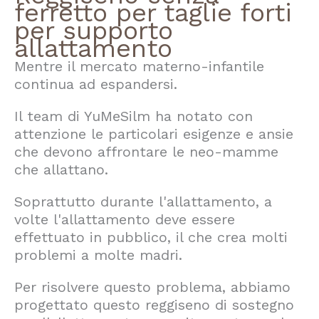
ferretto per taglie forti
per supporto
allattamento
Mentre il mercato materno-infantile
continua ad espandersi.
Il team di YuMeSilm ha notato con
attenzione le particolari esigenze e ansie
che devono affrontare le neo-mamme
che allattano.
Soprattutto durante l'allattamento, a
volte l'allattamento deve essere
effettuato in pubblico, il che crea molti
problemi a molte madri.
Per risolvere questo problema, abbiamo
progettato questo reggiseno di sostegno