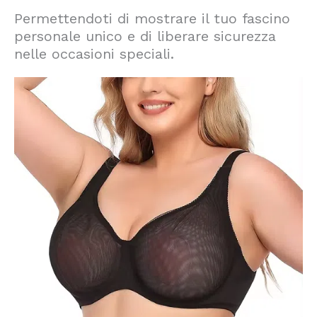
Permettendoti di mostrare il tuo fascino
personale unico e di liberare sicurezza
nelle occasioni speciali.