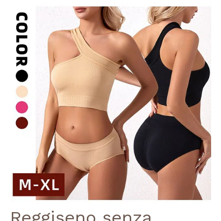
Reggiseno senza