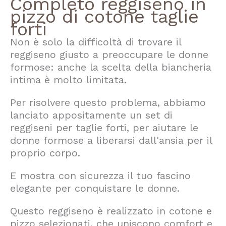
Completo reggiseno in
pizzo di cotone taglie
forti
Non è solo la difficoltà di trovare il
reggiseno giusto a preoccupare le donne
formose: anche la scelta della biancheria
intima è molto limitata.
Per risolvere questo problema, abbiamo
lanciato appositamente un set di
reggiseni per taglie forti, per aiutare le
donne formose a liberarsi dall'ansia per il
proprio corpo.
E mostra con sicurezza il tuo fascino
elegante per conquistare le donne.
Questo reggiseno è realizzato in cotone e
pizzo selezionati, che uniscono comfort e