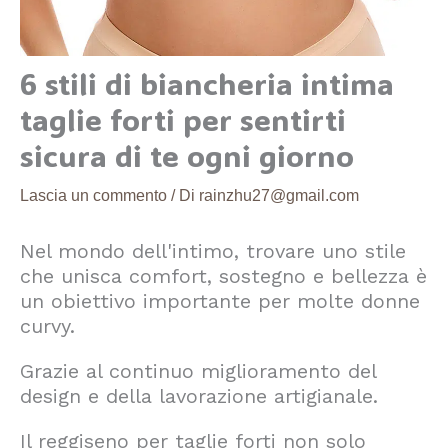
6 stili di biancheria intima
taglie forti per sentirti
sicura di te ogni giorno
Lascia un commento
/ Di
rainzhu27@gmail.com
Nel mondo dell'intimo, trovare uno stile
che unisca comfort, sostegno e bellezza è
un obiettivo importante per molte donne
curvy.
Grazie al continuo miglioramento del
design e della lavorazione artigianale.
Il reggiseno per taglie forti non solo