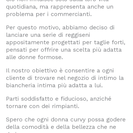
quotidiana, ma rappresenta anche un
problema per i commercianti.
Per questo motivo, abbiamo deciso di
lanciare una serie di reggiseni
appositamente progettati per taglie forti,
pensati per offrire una scelta più adatta
alle donne formose.
Il nostro obiettivo è consentire a ogni
cliente di trovare nel negozio di intimo la
biancheria intima più adatta a lui.
Parti soddisfatto e fiducioso, anziché
tornare con dei rimpianti.
Spero che ogni donna curvy possa godere
della comodità e della bellezza che ne