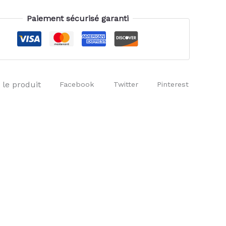
Paiement sécurisé garanti
 le produit
Facebook
Twitter
Pinterest