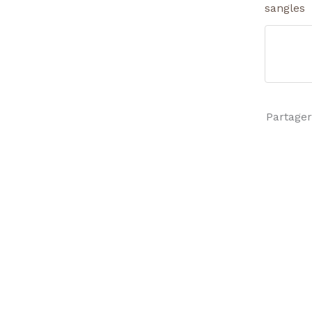
sangles
Partager