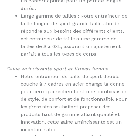
un confort optimal pour un port de longue
durée.
Large gamme de tailles :
Notre entraîneur de
taille longue de sport grande taille afin de
répondre aux besoins des différents clients,
cet entraîneur de taille a une gamme de
tailles de S à 6XL, assurant un ajustement
parfait à tous les types de corps.
Gaine amincissante sport et fitness femme
Notre entraîneur de taille de sport double
couche à 7 cadres en acier change la donne
pour ceux qui recherchent une combinaison
de style, de confort et de fonctionnalité. Pour
les grossistes souhaitant proposer des
produits haut de gamme alliant qualité et
innovation, cette gaine amincissante est un
incontournable.