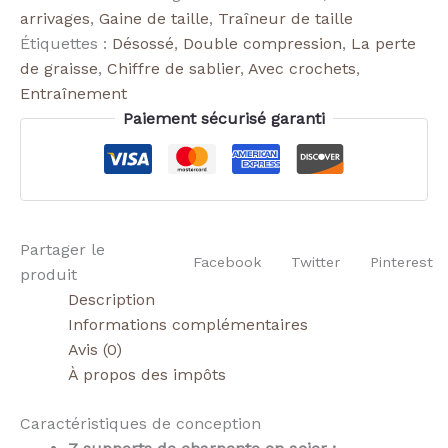
arrivages
,
Gaine de taille
,
Traîneur de taille
Étiquettes :
Désossé
,
Double compression
,
La perte
de graisse
,
Chiffre de sablier
,
Avec crochets
,
Entraînement
Paiement sécurisé garanti
Partager le
Facebook
Twitter
Pinterest
produit
Description
Informations complémentaires
Avis (0)
À propos des impôts
Caractéristiques de conception