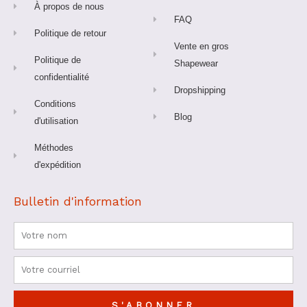
À propos de nous
FAQ
Politique de retour
Vente en gros
Politique de
Shapewear
confidentialité
Dropshipping
Conditions
Blog
d'utilisation
Méthodes
d'expédition
Bulletin d'information
Nom
Courriel
S'ABONNER