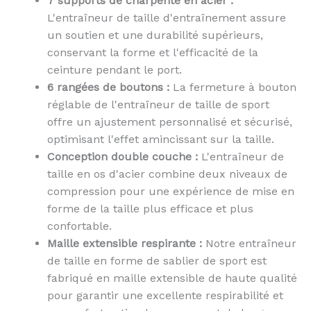
7 supports de charpente en acier :
L'entraîneur de taille d'entraînement assure
un soutien et une durabilité supérieurs,
conservant la forme et l'efficacité de la
ceinture pendant le port.
6 rangées de boutons :
La fermeture à bouton
réglable de l'entraîneur de taille de sport
offre un ajustement personnalisé et sécurisé,
optimisant l'effet amincissant sur la taille.
Conception double couche :
L'entraîneur de
taille en os d'acier combine deux niveaux de
compression pour une expérience de mise en
forme de la taille plus efficace et plus
confortable.
Maille extensible respirante :
Notre entraîneur
de taille en forme de sablier de sport est
fabriqué en maille extensible de haute qualité
pour garantir une excellente respirabilité et