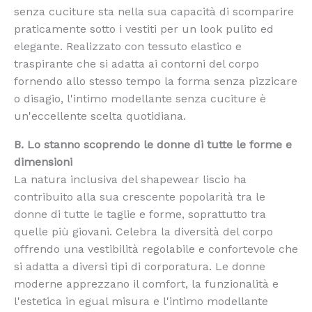
senza cuciture sta nella sua capacità di scomparire
praticamente sotto i vestiti per un look pulito ed
elegante. Realizzato con tessuto elastico e
traspirante che si adatta ai contorni del corpo
fornendo allo stesso tempo la forma senza pizzicare
o disagio, l'intimo modellante senza cuciture è
un'eccellente scelta quotidiana.
B. Lo stanno scoprendo le donne di tutte le forme e
dimensioni
La natura inclusiva del shapewear liscio ha
contribuito alla sua crescente popolarità tra le
donne di tutte le taglie e forme, soprattutto tra
quelle più giovani. Celebra la diversità del corpo
offrendo una vestibilità regolabile e confortevole che
si adatta a diversi tipi di corporatura. Le donne
moderne apprezzano il comfort, la funzionalità e
l'estetica in egual misura e l'intimo modellante