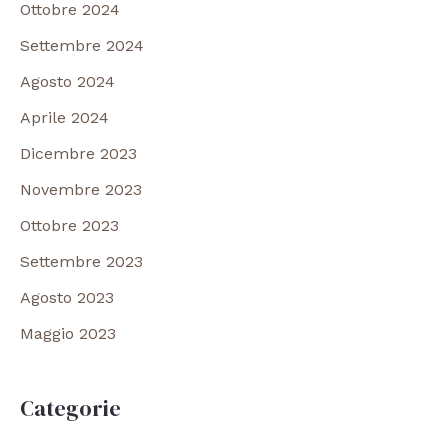
Ottobre 2024
Settembre 2024
Agosto 2024
Aprile 2024
Dicembre 2023
Novembre 2023
Ottobre 2023
Settembre 2023
Agosto 2023
Maggio 2023
Categorie