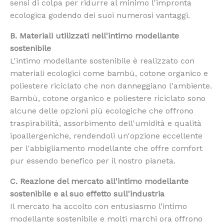
sensi di colpa per ridurre al minimo l'impronta
ecologica godendo dei suoi numerosi vantaggi.
B. Materiali utilizzati nell'intimo modellante
sostenibile
L'intimo modellante sostenibile è realizzato con
materiali ecologici come bambù, cotone organico e
poliestere riciclato che non danneggiano l'ambiente.
Bambù, cotone organico e poliestere riciclato sono
alcune delle opzioni più ecologiche che offrono
traspirabilità, assorbimento dell'umidità e qualità
ipoallergeniche, rendendoli un'opzione eccellente
per l'abbigliamento modellante che offre comfort
pur essendo benefico per il nostro pianeta.
C. Reazione del mercato all'intimo modellante
sostenibile e al suo effetto sull'industria
Il mercato ha accolto con entusiasmo l’intimo
modellante sostenibile e molti marchi ora offrono