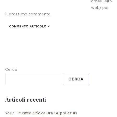
email, sito
web) per
il prossimo commento.
Cerca
CERCA
Articoli recenti
Your Trusted Sticky Bra Supplier #1