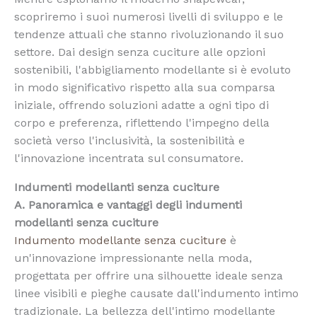
scopriremo i suoi numerosi livelli di sviluppo e le
tendenze attuali che stanno rivoluzionando il suo
settore. Dai design senza cuciture alle opzioni
sostenibili, l'abbigliamento modellante si è evoluto
in modo significativo rispetto alla sua comparsa
iniziale, offrendo soluzioni adatte a ogni tipo di
corpo e preferenza, riflettendo l'impegno della
società verso l'inclusività, la sostenibilità e
l'innovazione incentrata sul consumatore.
Indumenti modellanti senza cuciture
A. Panoramica e vantaggi degli indumenti
modellanti senza cuciture
Indumento modellante senza cuciture
è
un'innovazione impressionante nella moda,
progettata per offrire una silhouette ideale senza
linee visibili e pieghe causate dall'indumento intimo
tradizionale. La bellezza dell'intimo modellante