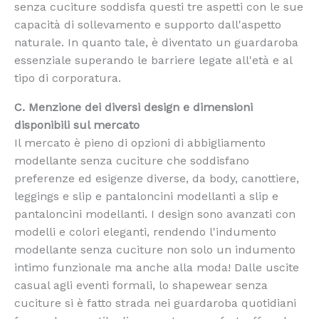
senza cuciture soddisfa questi tre aspetti con le sue
capacità di sollevamento e supporto dall'aspetto
naturale. In quanto tale, è diventato un guardaroba
essenziale superando le barriere legate all'età e al
tipo di corporatura.
C. Menzione dei diversi design e dimensioni
disponibili sul mercato
Il mercato è pieno di opzioni di abbigliamento
modellante senza cuciture che soddisfano
preferenze ed esigenze diverse, da body, canottiere,
leggings e slip e pantaloncini modellanti a slip e
pantaloncini modellanti. I design sono avanzati con
modelli e colori eleganti, rendendo l'indumento
modellante senza cuciture non solo un indumento
intimo funzionale ma anche alla moda! Dalle uscite
casual agli eventi formali, lo shapewear senza
cuciture si è fatto strada nei guardaroba quotidiani