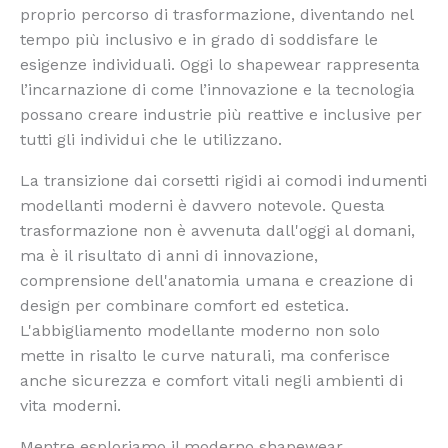
proprio percorso di trasformazione, diventando nel
tempo più inclusivo e in grado di soddisfare le
esigenze individuali. Oggi lo shapewear rappresenta
l’incarnazione di come l’innovazione e la tecnologia
possano creare industrie più reattive e inclusive per
tutti gli individui che le utilizzano.
La transizione dai corsetti rigidi ai comodi indumenti
modellanti moderni è davvero notevole. Questa
trasformazione non è avvenuta dall'oggi al domani,
ma è il risultato di anni di innovazione,
comprensione dell'anatomia umana e creazione di
design per combinare comfort ed estetica.
L'abbigliamento modellante moderno non solo
mette in risalto le curve naturali, ma conferisce
anche sicurezza e comfort vitali negli ambienti di
vita moderni.
Mentre esploriamo il moderno shapewear,