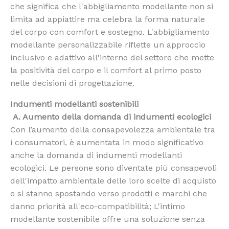
che significa che l'abbigliamento modellante non si
limita ad appiattire ma celebra la forma naturale
del corpo con comfort e sostegno. L'abbigliamento
modellante personalizzabile riflette un approccio
inclusivo e adattivo all'interno del settore che mette
la positività del corpo e il comfort al primo posto
nelle decisioni di progettazione.
Indumenti modellanti sostenibili
A. Aumento della domanda di indumenti ecologici
Con l’aumento della consapevolezza ambientale tra
i consumatori, è aumentata in modo significativo
anche la domanda di indumenti modellanti
ecologici. Le persone sono diventate più consapevoli
dell'impatto ambientale delle loro scelte di acquisto
e si stanno spostando verso prodotti e marchi che
danno priorità all'eco-compatibilità; L'intimo
modellante sostenibile offre una soluzione senza