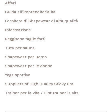
Affari
Guida all'imprenditorialità
Fornitore di Shapewear di alta qualità
Informazione
Reggiseno taglie forti
Tuta per sauna
Shapewear per uomo
Shapewear per le donne
Yoga sportivo
Suppliers of High Quality Sticky Bra
Trainer per la vita / Cintura per la vita