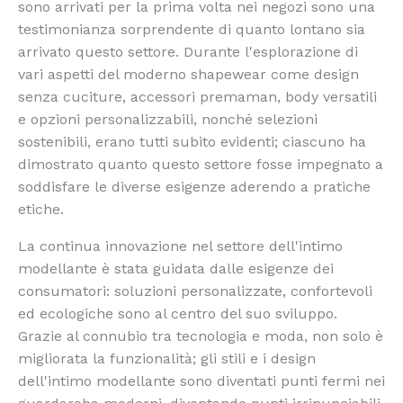
sono arrivati per la prima volta nei negozi sono una
testimonianza sorprendente di quanto lontano sia
arrivato questo settore. Durante l'esplorazione di
vari aspetti del moderno shapewear come design
senza cuciture, accessori premaman, body versatili
e opzioni personalizzabili, nonché selezioni
sostenibili, erano tutti subito evidenti; ciascuno ha
dimostrato quanto questo settore fosse impegnato a
soddisfare le diverse esigenze aderendo a pratiche
etiche.
La continua innovazione nel settore dell'intimo
modellante è stata guidata dalle esigenze dei
consumatori: soluzioni personalizzate, confortevoli
ed ecologiche sono al centro del suo sviluppo.
Grazie al connubio tra tecnologia e moda, non solo è
migliorata la funzionalità; gli stili e i design
dell'intimo modellante sono diventati punti fermi nei